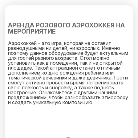
АРЕНДА РОЗОВОГО АЭРОХОККЕЯ НА
МЕРОПРИЯТИЕ
Аэрохоккей – это игра, которая не оставит
равнодушными ни детей, ни взрослых. Именно
поэтому данное оборудование будет актуальным
для гостей разного возраста. Стол можно
установить как в помещении, так и на открытой
площадке. Такой аттракцион станет отличным
дополнением ко дню рождения ребенка или
тематической вечеринки и даже девичника. Гости
смогут активно провести время, потренировать
свою ловкость и сноровку, а также поднять
настроение. Ознакомьтесь с другими нашими
предложениями, чтобы разнообразить атмосферу
и создать уникальную композицию.