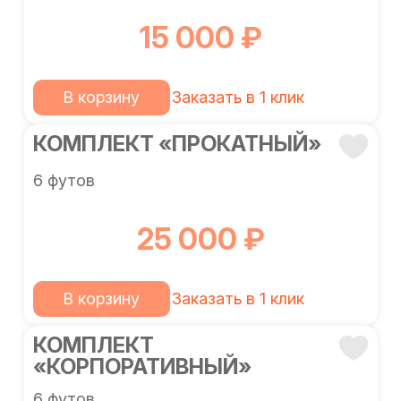
15 000 ₽
В корзину
Заказать в 1 клик
КОМПЛЕКТ «ПРОКАТНЫЙ»
6 футов
25 000 ₽
В корзину
Заказать в 1 клик
КОМПЛЕКТ
«КОРПОРАТИВНЫЙ»
6 футов