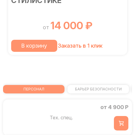
СТИЛИСТИКЕ
14 000 ₽
от
В корзину
Заказать в 1 клик
ПЕРСОНАЛ
БАРЬЕР БЕЗОПАСНОСТИ
от 4 900 Р
Тех. спец.