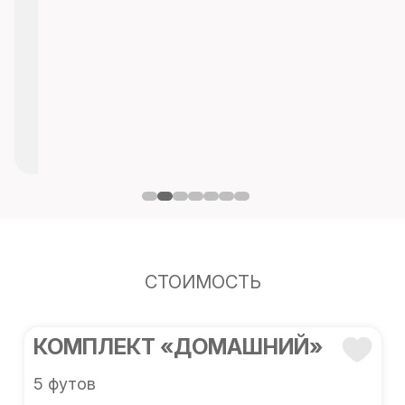
СТОИМОСТЬ
КОМПЛЕКТ «ДОМАШНИЙ»
5 футов