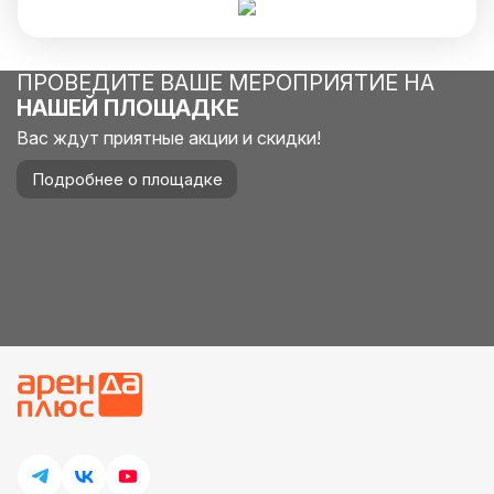
ПРОВЕДИТЕ ВАШЕ МЕРОПРИЯТИЕ НА
НАШЕЙ ПЛОЩАДКЕ
Вас ждут приятные акции и скидки!
Подробнее о площадке