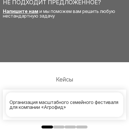
НЕ ПОДХОДИТ ПРЕДЛОЖЕННОЕ?
Напишите нам
и мы поможем вам решить любую
нестандартную задачу
Кейсы
Организация масштабного семейного фестиваля
для компании «Агрофид»