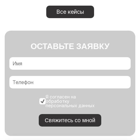
Все кейсы
ОСТАВЬТЕ ЗАЯВКУ
Я согласен на
обработку
персональных данных
Свяжитесь со мной