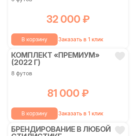
32 000 ₽
В корзину
Заказать в 1 клик
КОМПЛЕКТ «ПРЕМИУМ»
(2022 Г)
8 футов
81 000 ₽
В корзину
Заказать в 1 клик
БРЕНДИРОВАНИЕ В ЛЮБОЙ