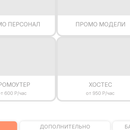
МО ПЕРСОНАЛ
ПРОМО МОДЕЛИ
РОМОУТЕР
ХОСТЕС
т 600 Р/час
от 950 Р/час
ДОПОЛНИТЕЛЬНО
Б