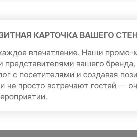
ЗИТНАЯ КАРТОЧКА ВАШЕГО СТЕ
каждое впечатление. Наши промо-
 представителями вашего бренда,
лог с посетителями и создавая поз
и не просто встречают гостей — о
ероприятии.