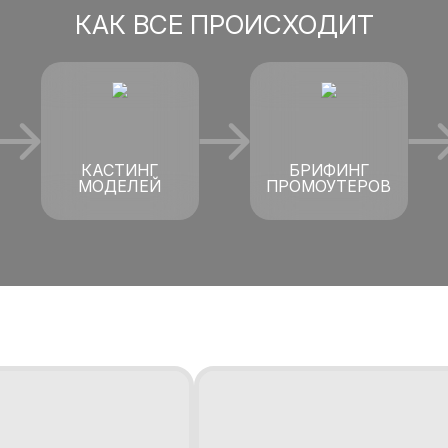
КАК ВСЕ ПРОИСХОДИТ
КАСТИНГ
БРИФИНГ
МОДЕЛЕЙ
ПРОМОУТЕРОВ