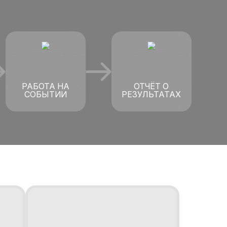
РАБОТА НА
ОТЧЁТ О
СОБЫТИИ
РЕЗУЛЬТАТАХ