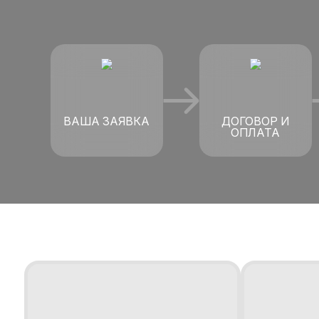
ВАША ЗАЯВКА
ДОГОВОР И
ОПЛАТА