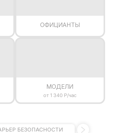
ОФИЦИАНТЫ
МОДЕЛИ
от 1 340 Р/час
АРЬЕР БЕЗОПАСНОСТИ