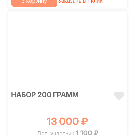
В корзину
Заказать в 1 клик
НАБОР 200 ГРАММ
13 000 ₽
1 100 ₽
Доп. участник