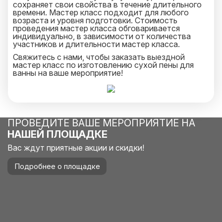
сохраняет свои свойства в течение длительного
времени. Мастер класс подходит для любого
возраста и уровня подготовки. Стоимость
проведения мастер класса обговаривается
индивидуально, в зависимости от количества
участников и длительности мастер класса.
Свяжитесь с нами, чтобы заказать выездной
мастер класс по изготовлению сухой пены для
ванны на ваше мероприятие!
ПРОВЕДИТЕ ВАШЕ МЕРОПРИЯТИЕ НА
НАШЕЙ ПЛОЩАДКЕ
Вас ждут приятные акции и скидки!
Подробнее о площадке