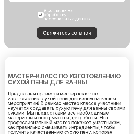
Я согласен на
обработку
персональных данных
Свяжитесь со мной
МАСТЕР-КЛАСС ПО ИЗГОТОВЛЕНИЮ
СУХОЙ ПЕНЫ ДЛЯ ВАННЫ
Предлагаем провести мастер класс по
изготовлению сухой пены для ванны на вашем
мероприятии! В рамках мастер класса участники
научатся создавать сухую пену для ванны своими
руками. Мы предоставим все необходимые
материалы и инструменты для работы. Наш
профессиональный мастер покажет участникам,
как правильно смешивать ингредиенты, чтобы
получить качественную сухую пену, которая