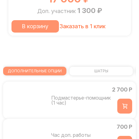
1 300 ₽
Доп. участник
В корзину
Заказать в 1 клик
ДОПОЛНИТЕЛЬНЫЕ ОПЦИИ
ШАТРЫ
2 700 Р
Подмастерье-помощник
(1 час)
700 Р
Час доп. работы