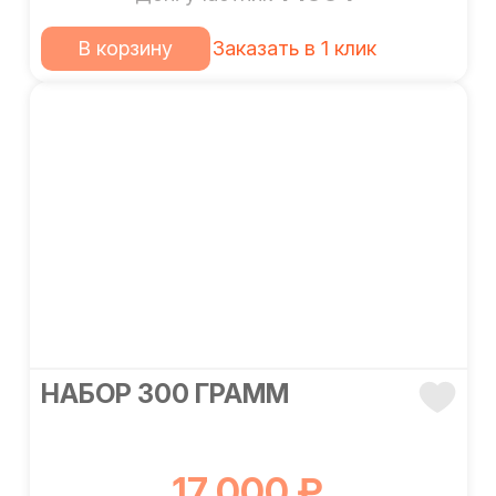
В корзину
Заказать в 1 клик
НАБОР 300 ГРАММ
17 000 ₽