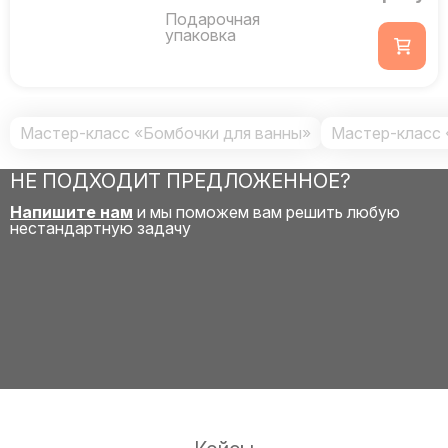
Подарочная
упаковка
Мастер-класс «Бомбочки для ванны»
Мастер-класс 
НЕ ПОДХОДИТ ПРЕДЛОЖЕННОЕ?
Напишите нам
и мы поможем вам решить любую
нестандартную задачу