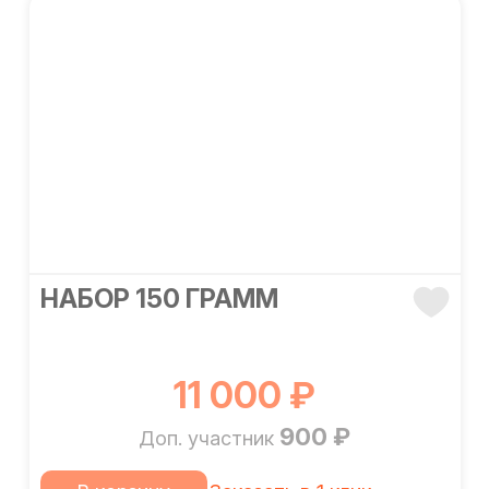
НАБОР 150 ГРАММ
11 000 ₽
900 ₽
Доп. участник