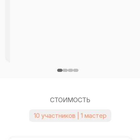
СТОИМОСТЬ
10 участников | 1 мастер