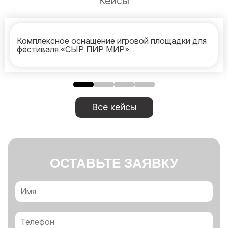
Кейсы
Комплексное оснащение игровой площадки для
фестиваля «СЫР ПИР МИР»
Все кейсы
ОСТАВЬТЕ ЗАЯВКУ