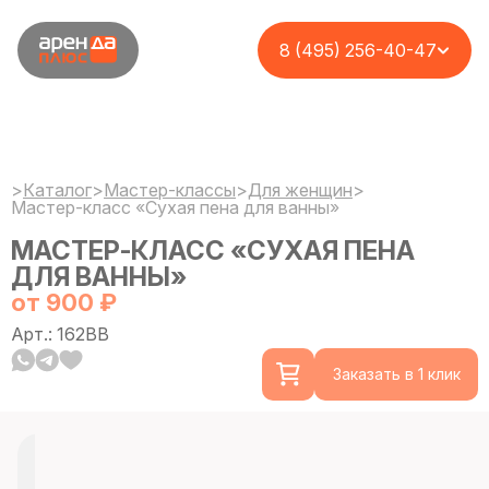
8 (495) 256-40-47
>
Каталог
>
Мастер-классы
>
Для женщин
>
Мастер-класс «Сухая пена для ванны»
МАСТЕР-КЛАСС «СУХАЯ ПЕНА
ДЛЯ ВАННЫ»
от 900 ₽
Арт.: 162BB
Заказать в 1 клик