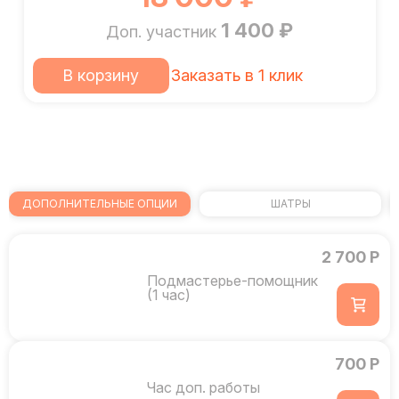
1 400 ₽
Доп. участник
В корзину
Заказать в 1 клик
ДОПОЛНИТЕЛЬНЫЕ ОПЦИИ
ШАТРЫ
2 700 Р
Подмастерье-помощник
(1 час)
700 Р
Час доп. работы