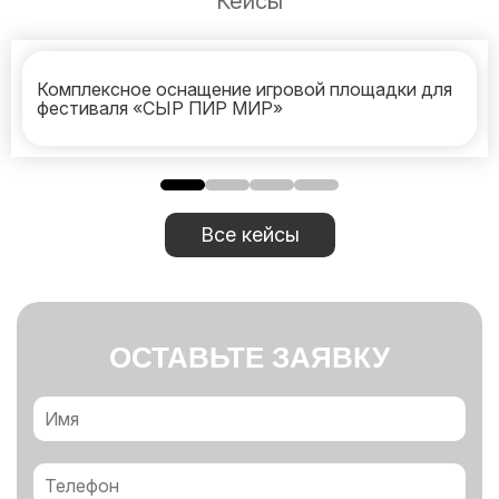
Кейсы
Комплексное оснащение игровой площадки для
фестиваля «СЫР ПИР МИР»
Все кейсы
ОСТАВЬТЕ ЗАЯВКУ