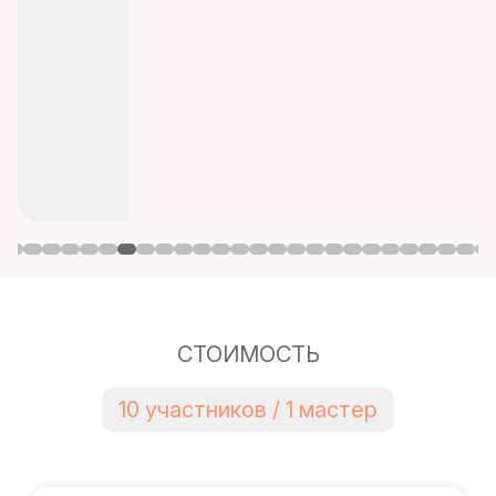
СТОИМОСТЬ
10 участников / 1 мастер