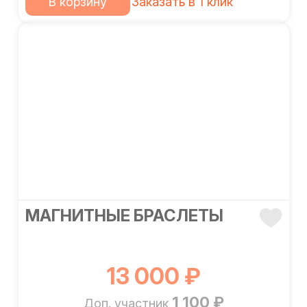
В корзину
Заказать в 1 клик
МАГНИТНЫЕ БРАСЛЕТЫ
13 000 ₽
1 100 ₽
Доп. участник