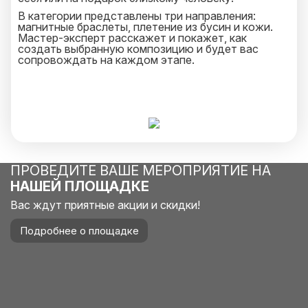
В категории представлены три направления:
магнитные браслеты, плетение из бусин и кожи.
Мастер-эксперт расскажет и покажет, как
создать выбранную композицию и будет вас
сопровождать на каждом этапе.
ПРОВЕДИТЕ ВАШЕ МЕРОПРИЯТИЕ НА
НАШЕЙ ПЛОЩАДКЕ
Вас ждут приятные акции и скидки!
Подробнее о площадке