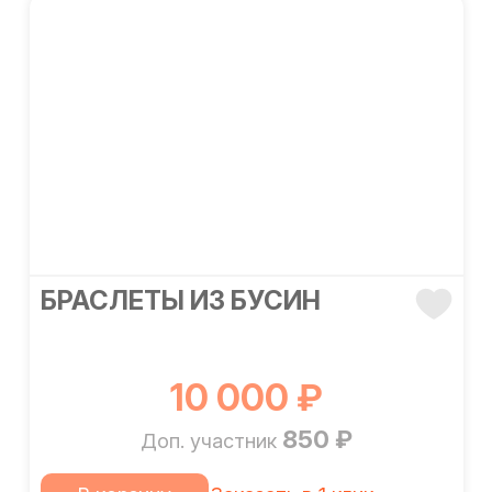
БРАСЛЕТЫ ИЗ БУСИН
10 000 ₽
850 ₽
Доп. участник