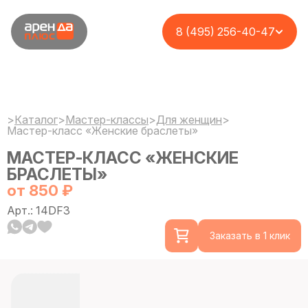
8 (495) 256-40-47
>
Каталог
>
Мастер-классы
>
Для женщин
>
Мастер-класс «Женские браслеты»
МАСТЕР-КЛАСС «ЖЕНСКИЕ
БРАСЛЕТЫ»
от 850 ₽
Арт.: 14DF3
Заказать в 1 клик