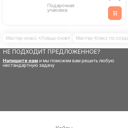
Подарочная
упаковка
Мастер-класс «Ловцы снов»
Мастер-Класс по созд
НЕ ПОДХОДИТ ПРЕДЛОЖЕННОЕ?
Напишите нам
и мы поможем вам решить любую
нестандартную задачу