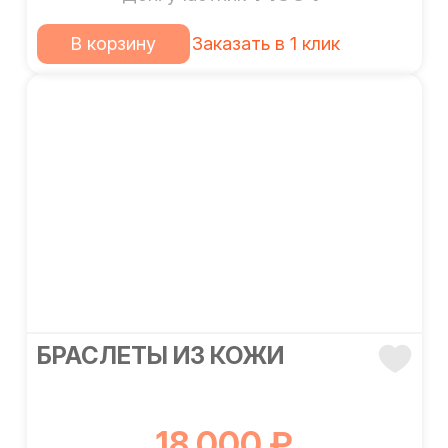
В корзину
Заказать в 1 клик
БРАСЛЕТЫ ИЗ КОЖИ
18 000 ₽