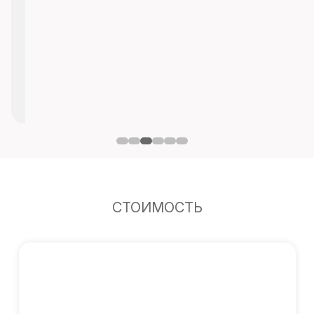
СТОИМОСТЬ