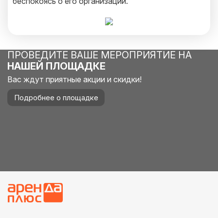
беспокоясь о его организации.
ПРОВЕДИТЕ ВАШЕ МЕРОПРИЯТИЕ НА
НАШЕЙ ПЛОЩАДКЕ
Вас ждут приятные акции и скидки!
Подробнее о площадке