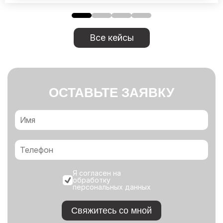
Все кейсы
ОСТАВЬТЕ ЗАЯВКУ
Я согласен на
обработку
персональных данных
Свяжитесь со мной