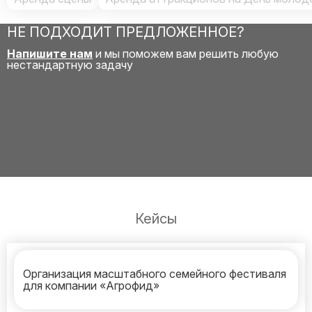
НЕ ПОДХОДИТ ПРЕДЛОЖЕННОЕ?
Напишите нам
и мы поможем вам решить любую
нестандартную задачу
Кейсы
Организация масштабного семейного фестиваля
для компании «Агрофид»