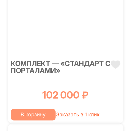
КОМПЛЕКТ — «СТАНДАРТ С
ПОРТАЛАМИ»
102 000 ₽
В корзину
Заказать в 1 клик