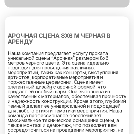
АРОЧНАЯ СЦЕНА 8X6 М ЧЕРНАЯ В
АРЕНДУ
Наша компания предлагает услугу проката
уникальной сцены “Арочная” размером 8х6
метров черного цвета. Эта сцена идеально
подходит для проведения различных
мероприятий, таких как концерты, выступления
артистов, корпоративные мероприятия и
торжественные церемонии. Сцена имеет
элегантный дизайн с арочной формой, что
придает ей особый шарм. Она выполнена из
качественных материалов, обеспечивая прочность
и надежность конструкции. Кроме этого, глубокий
темный делает ее универсальной и подходящей
для любого стиля и тематики мероприятия. Наша
команда профессионалов обеспечивает
максимальное техническое оснащение сцены, а
также монтаж и демонтаж, что позволяет вам
сосредоточиться на проведении мероприятия, не