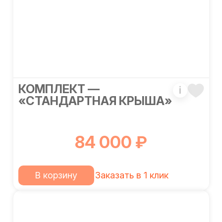
КОМПЛЕКТ —
i
«СТАНДАРТНАЯ КРЫША»
84 000 ₽
В корзину
Заказать в 1 клик