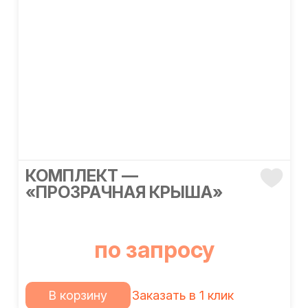
КОМПЛЕКТ —
«ПРОЗРАЧНАЯ КРЫША»
по запросу
В корзину
Заказать в 1 клик