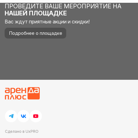
ПРОВЕДИТЕ ВАШЕ МЕРОПРИЯТИЕ НА
НАШЕЙ ПЛОЩАДКЕ
Вас ждут приятные акции и скидки!
Подробнее о площадке
Сделано в UxPRO