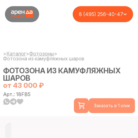
8 (495) 256-40-47
>
Каталог
>
Фотозоны
>
Фотозона из камуфляжных шаров
ФОТОЗОНА ИЗ КАМУФЛЯЖНЫХ
ШАРОВ
от 43 000 ₽
Арт.: 18FB5
Заказать в 1 клик