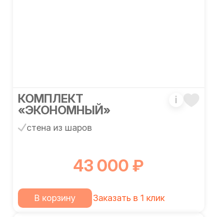
КОМПЛЕКТ
i
«ЭКОНОМНЫЙ»
стена из шаров
43 000 ₽
В корзину
Заказать в 1 клик