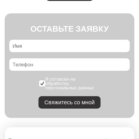
ОСТАВЬТЕ ЗАЯВКУ
Я согласен на
обработку
персональных данных
Свяжитесь со мной