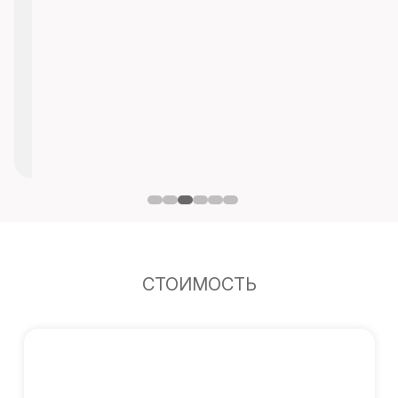
СТОИМОСТЬ