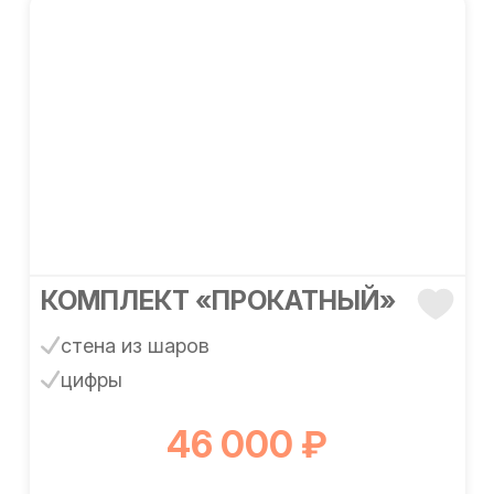
КОМПЛЕКТ «ПРОКАТНЫЙ»
стена из шаров
цифры
46 000 ₽