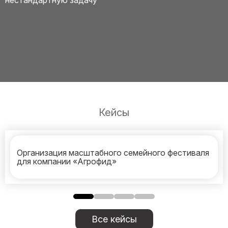
нестандартную задачу
Кейсы
Организация масштабного семейного фестиваля
для компании «Агрофид»
Все кейсы