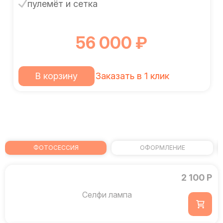
пулемёт и сетка
56 000 ₽
В корзину
Заказать в 1 клик
ФОТОСЕССИЯ
ОФОРМЛЕНИЕ
2 100 Р
Селфи лампа