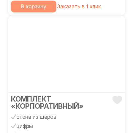
В корзину
Заказать в 1 клик
КОМПЛЕКТ
«КОРПОРАТИВНЫЙ»
стена из шаров
цифры