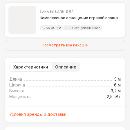
ЗАКАЗЫВАЛИ ДЛЯ
Комплексное оснащение игровой площадки д
1 285 000 ₽
2 150 чел. участников
Посмотреть все кейсы
Характеристики
Описание
Длина
5 м
Ширина
6 м
Высота
3,2 м
Мощность
2,5 кВт
Условия аренды и доставки