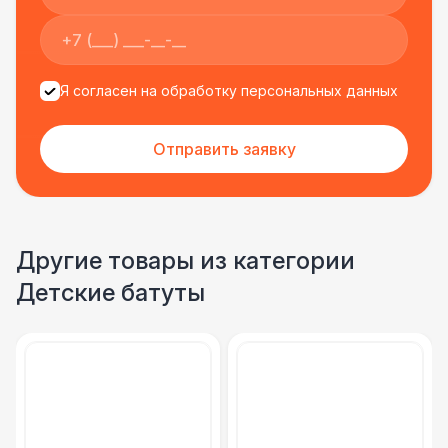
Я согласен на обработку персональных данных
Отправить заявку
Другие товары из категории
Детские батуты