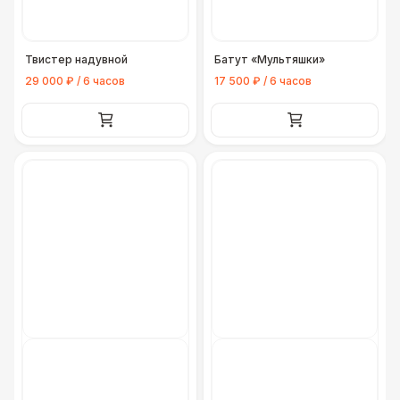
Твистер надувной
Батут «Мультяшки»
29 000 ₽ / 6 часов
17 500 ₽ / 6 часов