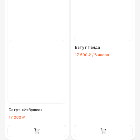
Батут Панда
17 500 ₽ / 6 часов
Батут «Избушка»
17 000 ₽