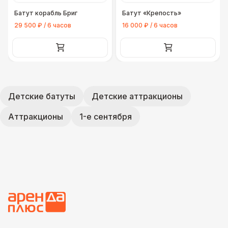
Батут корабль Бриг
Батут «Крепость»
29 500 ₽ / 6 часов
16 000 ₽ / 6 часов
Детские батуты
Детские аттракционы
Аттракционы
1-е сентября