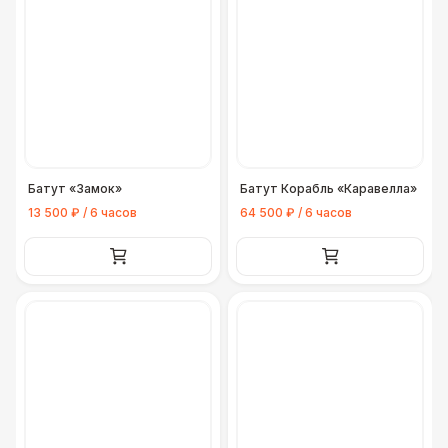
Батут «Замок»
Батут Корабль «Каравелла»
13 500 ₽ / 6 часов
64 500 ₽ / 6 часов