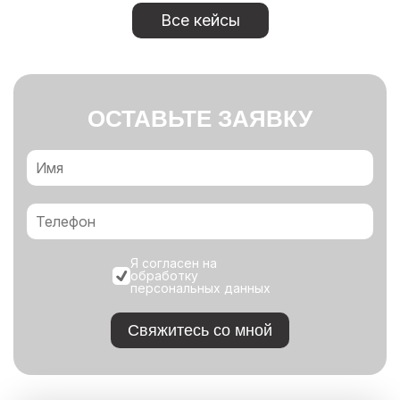
Все кейсы
ОСТАВЬТЕ ЗАЯВКУ
Я согласен на
обработку
персональных данных
Свяжитесь со мной