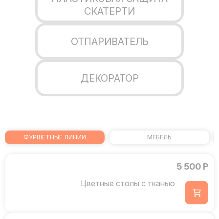
СКАТЕРТИ
ОТПАРИВАТЕЛЬ
ДЕКОРАТОР
ФУРШЕТНЫЕ ЛИНИИ
МЕБЕЛЬ
5 500 Р
Цветные столы с тканью