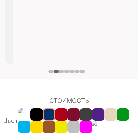
СТОИМОСТЬ
Цвет