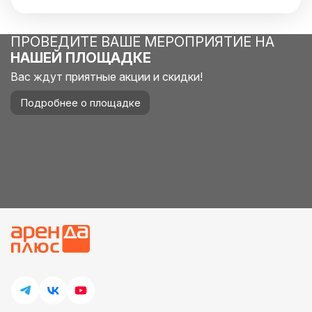
ПРОВЕДИТЕ ВАШЕ МЕРОПРИЯТИЕ НА
НАШЕЙ ПЛОЩАДКЕ
Вас ждут приятные акции и скидки!
Подробнее о площадке