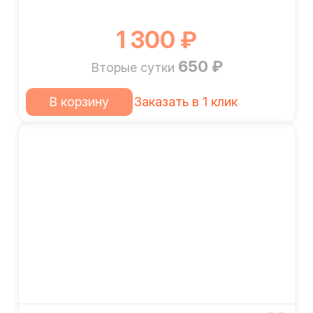
1 300 ₽
650 ₽
Вторые сутки
В корзину
Заказать в 1 клик