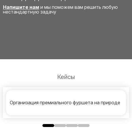
Напишите нам
и мы поможем вам решить любую
нестандартную задачу
Кейсы
Организация премиального фуршета на природе