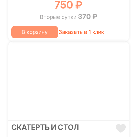
750 ₽
370 ₽
Вторые сутки
В корзину
Заказать в 1 клик
CКАТЕРТЬ И СТОЛ