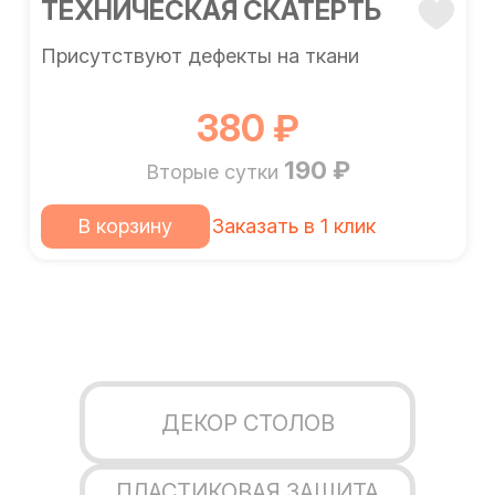
ТЕХНИЧЕСКАЯ СКАТЕРТЬ
Присутствуют дефекты на ткани
380 ₽
190 ₽
Вторые сутки
В корзину
Заказать в 1 клик
ДЕКОР СТОЛОВ
ПЛАСТИКОВАЯ ЗАЩИТА