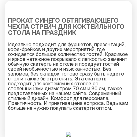
ПРОКАТ СИНЕГО ОБТЯГИВАЮЩЕГО
ЧЕХЛА СТРЕЙЧ ДЛЯ КОКТЕЙЛЬНОГО
СТОЛА НА ПРАЗДНИК
Идеально подходит для фуршетов, презентаций,
кофе-брейков и других мероприятий, где
ожидается большое количество гостей. Красивое
и яркое натяжное покрывало с легкостью заменит
обычную скатерть на столе и порадует гостей
своей необычностью и изысканностью. Без
заломов, без складок, готово сразу быть надето
стол и также быстро снять. Эта скатерть
подходит для коктейльных столов со
столешницами диаметром 70 см и 80 см, также
представленных на нашем сайте. Современный
стильный дизайн. Комфорт для персонала.
Практичность. И приятная цена вопроса. Ведь вам
больше не нужно покупать скатерти оптом.