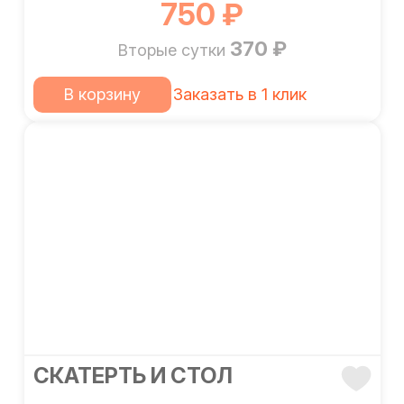
750 ₽
370 ₽
Вторые сутки
В корзину
Заказать в 1 клик
CКАТЕРТЬ И СТОЛ