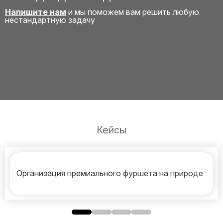
Напишите нам
и мы поможем вам решить любую
нестандартную задачу
Кейсы
Организация премиального фуршета на природе