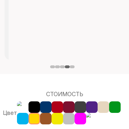
СТОИМОСТЬ
Цвет