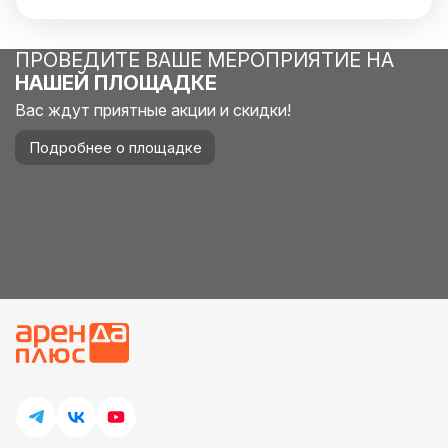
ПРОВЕДИТЕ ВАШЕ МЕРОПРИЯТИЕ НА
НАШЕЙ ПЛОЩАДКЕ
Вас ждут приятные акции и скидки!
Подробнее о площадке