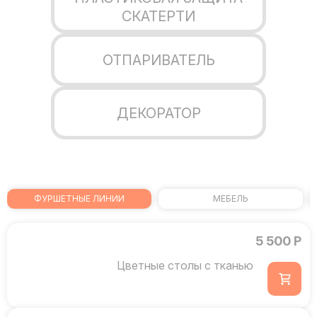
СКАТЕРТИ
ОТПАРИВАТЕЛЬ
ДЕКОРАТОР
ФУРШЕТНЫЕ ЛИНИИ
МЕБЕЛЬ
5 500 Р
Цветные столы с тканью