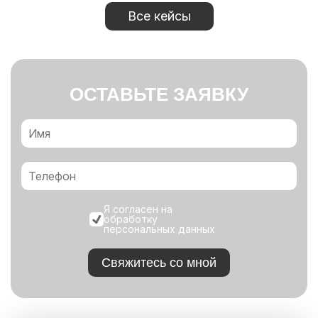
Все кейсы
ОСТАВЬТЕ ЗАЯВКУ
Я согласен на
обработку
персональных данных
Свяжитесь со мной