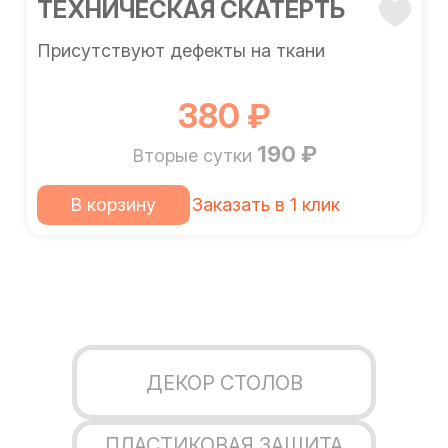
ТЕХНИЧЕСКАЯ СКАТЕРТЬ
Присутствуют дефекты на ткани
380 ₽
190 ₽
Вторые сутки
В корзину
Заказать в 1 клик
ДЕКОР СТОЛОВ
ПЛАСТИКОВАЯ ЗАЩИТА