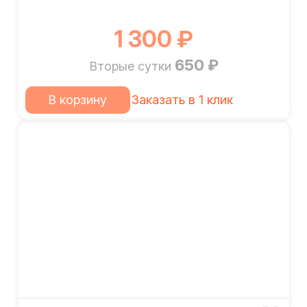
1 300 ₽
650 ₽
Вторые сутки
В корзину
Заказать в 1 клик