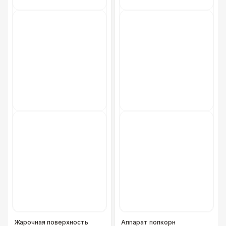
Жарочная поверхность
Аппарат попкорн