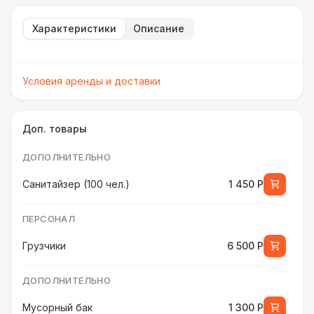
Характеристики
Описание
Условия аренды и доставки
Доп. товары
ДОПОЛНИТЕЛЬНО
Санитайзер (100 чел.)
1 450 Р
ПЕРСОНАЛ
Грузчики
6 500 Р
ДОПОЛНИТЕЛЬНО
Мусорный бак
1 300 Р