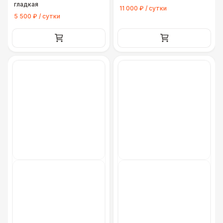
гладкая
11 000 ₽ / сутки
5 500 ₽ / сутки