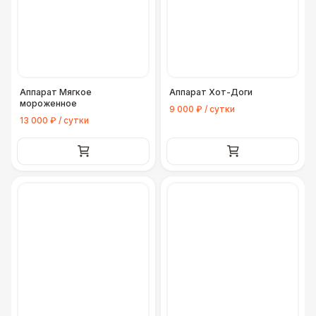
Аппарат Мягкое
Аппарат Хот-Доги
мороженное
9 000 ₽ / сутки
13 000 ₽ / сутки