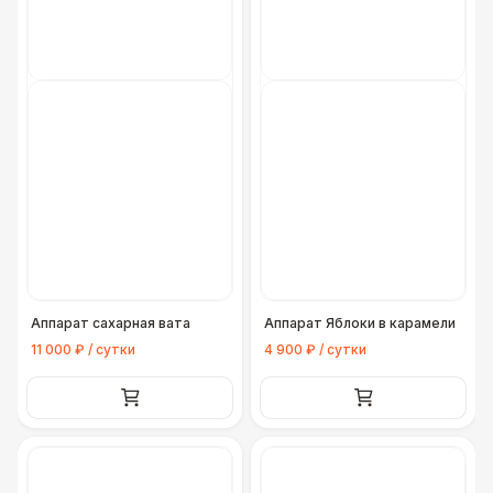
Аппарат сахарная вата
Аппарат Яблоки в карамели
11 000 ₽ / сутки
4 900 ₽ / сутки