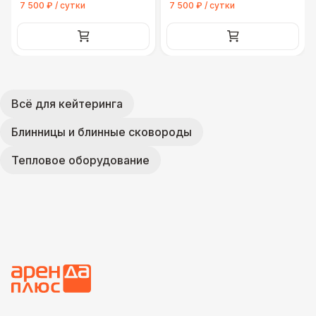
7 500 ₽ / сутки
7 500 ₽ / сутки
Всё для кейтеринга
Блинницы и блинные сковороды
Тепловое оборудование