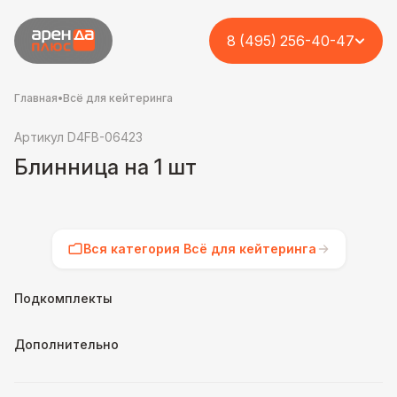
8 (495) 256-40-47
Главная
•
Всё для кейтеринга
Артикул D4FB-06423
Блинница на 1 шт
Вся категория Всё для кейтеринга
Подкомплекты
Дополнительно