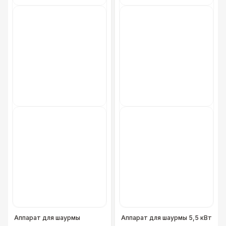
Аппарат для шаурмы
Аппарат для шаурмы 5,5 кВт