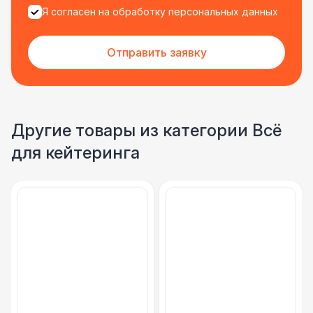
Я согласен на обработку персональных данных
Отправить заявку
Другие товары из категории Всё
для кейтеринга