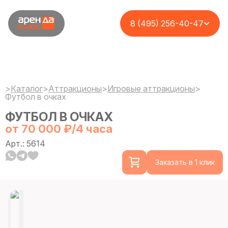
8 (495) 256-40-47
>
Каталог
>
Аттракционы
>
Игровые аттракционы
>
Футбол в очках
ФУТБОЛ В ОЧКАХ
от 70 000 ₽/4 часа
Арт.: 5614
Заказать в 1 клик