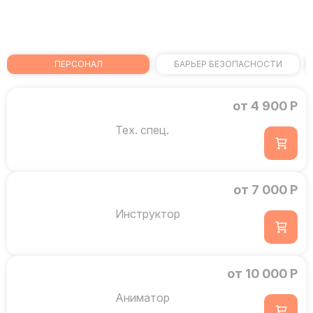
ПЕРСОНАЛ
БАРЬЕР БЕЗОПАСНОСТИ
от 4 900 Р
Тех. спец.
от 7 000 Р
Инструктор
от 10 000 Р
Аниматор