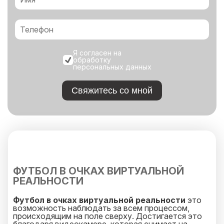
Я согласен на
обработку
персональных данных
Свяжитесь со мной
ФУТБОЛ В ОЧКАХ ВИРТУАЛЬНОЙ
РЕАЛЬНОСТИ
Футбол в очках виртуальной реальности
это
возможность наблюдать за всем процессом,
происходящим на поле сверху. Достигается это