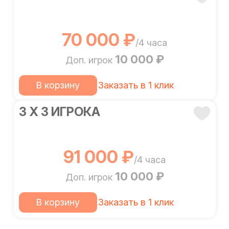
70 000 ₽
/4 часа
10 000 ₽
Доп. игрок
В корзину
Заказать в 1 клик
3 Х 3 ИГРОКА
91 000 ₽
/4 часа
10 000 ₽
Доп. игрок
В корзину
Заказать в 1 клик