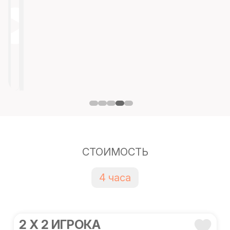
СТОИМОСТЬ
4 часа
2 Х 2 ИГРОКА