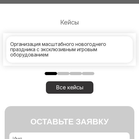
Кейсы
Организация масштабного новогоднего
праздника с эксклюзивным игровым
оборудованием
Все кейсы
ОСТАВЬТЕ ЗАЯВКУ