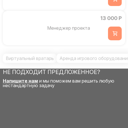
13 000 Р
Менеджер проекта
Виртуальный вратарь
Аренда игрового оборудовани
НЕ ПОДХОДИТ ПРЕДЛОЖЕННОЕ?
Напишите нам
и мы поможем вам решить любую
нестандартную задачу