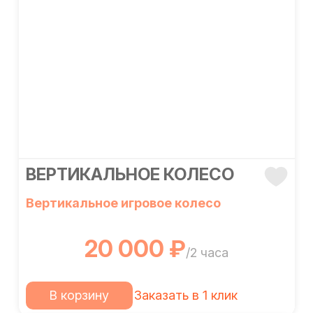
ВЕРТИКАЛЬНОЕ КОЛЕСО
Вертикальное игровое колесо
20 000 ₽
/2 часа
В корзину
Заказать в 1 клик