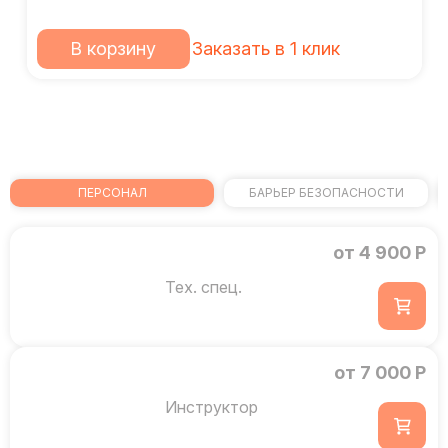
В корзину
Заказать в 1 клик
ПЕРСОНАЛ
БАРЬЕР БЕЗОПАСНОСТИ
от 4 900 Р
Тех. спец.
от 7 000 Р
Инструктор