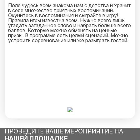
Поле чудесь всем знакома нам с детства и хранит
в себе множество приятных воспоминаний.
Окунитесь в воспоминания и сыграйте в игру!
Правила игры известна всем. Нужно всего лишь
угадать загаданное слово и набрать больше всего
баллов. Которые можно обменять на ценные
призы. В программе есть целый сценарий. Можно
устроить соревнование или же разыграть гостей.
ПРОВЕДИТЕ ВАШЕ МЕРОПРИЯТИЕ НА
НАШЕЙ ПЛОЩАДКЕ