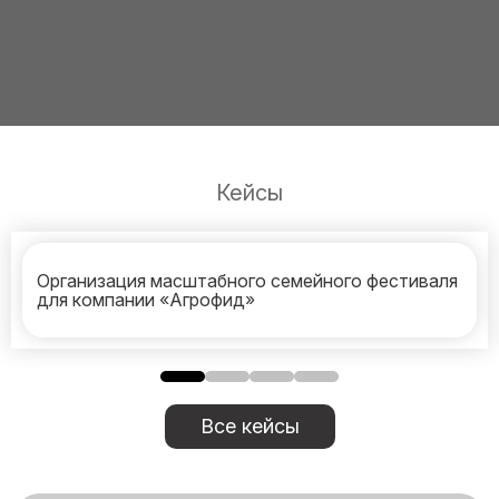
Кейсы
Организация масштабного семейного фестиваля
для компании «Агрофид»
Все кейсы