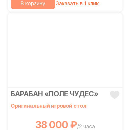
В корзину
Заказать в 1 клик
БАРАБАН «ПОЛЕ ЧУДЕС»
Оригинальный игровой стол
38 000 ₽
/2 часа