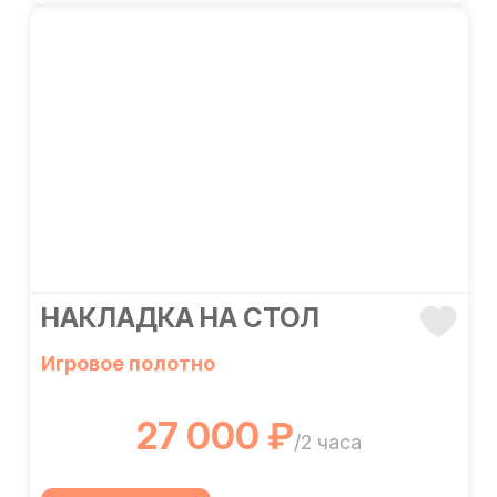
НАКЛАДКА НА СТОЛ
Игровое полотно
27 000 ₽
/2 часа