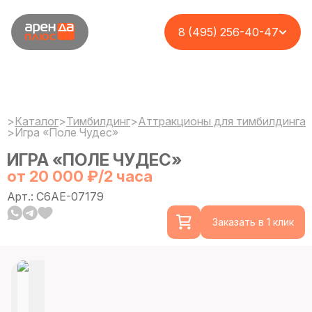
8 (495) 256-40-47
>
Каталог
>
Тимбилдинг
>
Аттракционы для тимбилдинга
>
Игра «Поле Чудес»
ИГРА «ПОЛЕ ЧУДЕС»
от 20 000 ₽/2 часа
Арт.: C6AE-07179
Заказать в 1 клик