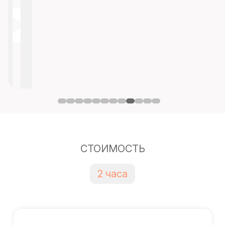
СТОИМОСТЬ
2 часа