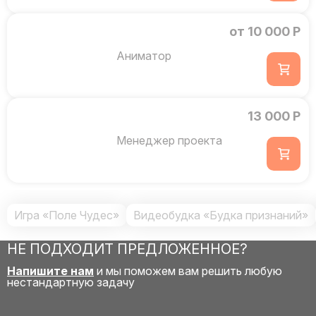
от 10 000 Р
Аниматор
13 000 Р
Менеджер проекта
Игра «Поле Чудес»
Видеобудка «Будка признаний»
НЕ ПОДХОДИТ ПРЕДЛОЖЕННОЕ?
Напишите нам
и мы поможем вам решить любую
нестандартную задачу