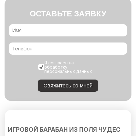
ОСТАВЬТЕ ЗАЯВКУ
Я согласен на
обработку
персональных данных
Свяжитесь со мной
ИГРОВОЙ БАРАБАН ИЗ ПОЛЯ ЧУДЕС