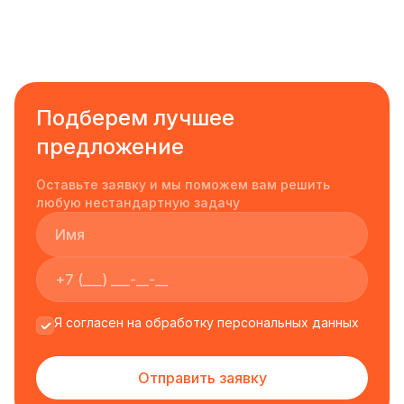
Подберем лучшее
предложение
Оставьте заявку и мы поможем вам решить
любую нестандартную задачу
Я согласен на обработку персональных данных
Отправить заявку