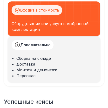
Входит в стоимость
Оборудование или услуга в выбранной
комплектации
Дополнительно
Сборка на складе
Доставка
Монтаж и демонтаж
Персонал
Успешные кейсы