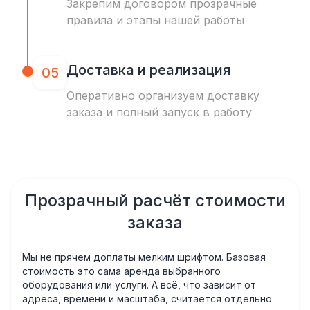
Закрепим договором прозрачные
правила и этапы нашей работы
Доставка и реализация
05
Оперативно организуем доставку
заказа и полный запуск в работу
Прозрачный расчёт стоимости
заказа
Мы не прячем доплаты мелким шрифтом. Базовая
стоимость это сама аренда выбранного
оборудования или услуги. А всё, что зависит от
адреса, времени и масштаба, считается отдельно