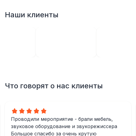
Наши клиенты
Что говорят о нас клиенты
Проводили мероприятие - брали мебель,
звуковое оборудование и звукорежиссера
Большое спасибо за очень крутую