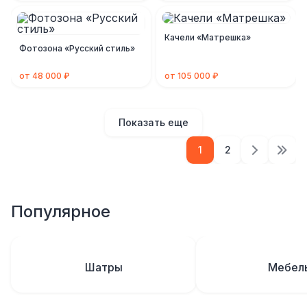
Качели «Матрешка»
Фотозона «Русский стиль»
от 48 000 ₽
от 105 000 ₽
Показать еще
1
2
Популярное
Шатры
Мебел