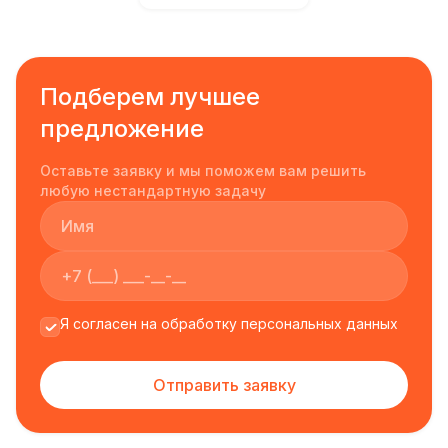
Подберем лучшее
предложение
Оставьте заявку и мы поможем вам решить
любую нестандартную задачу
Я согласен на обработку персональных данных
Отправить заявку