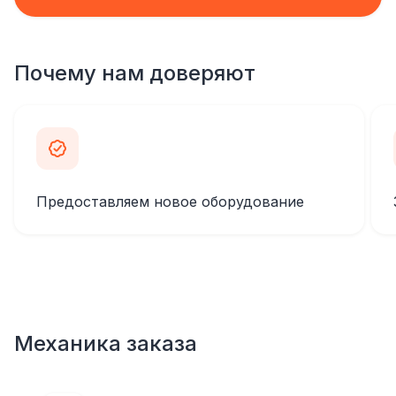
Почему нам доверяют
Предоставляем новое оборудование
Механика заказа