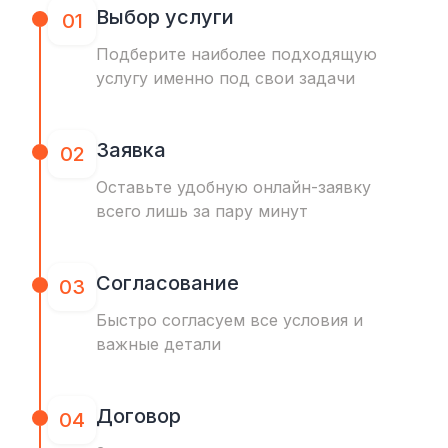
Выбор услуги
01
Подберите наиболее подходящую
услугу именно под свои задачи
Заявка
02
Оставьте удобную онлайн-заявку
всего лишь за пару минут
Согласование
03
Быстро согласуем все условия и
важные детали
Договор
04