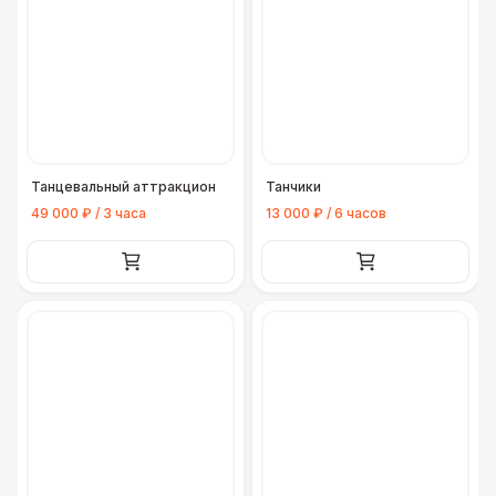
Танцевальный аттракцион
Танчики
49 000 ₽ / 3 часа
13 000 ₽ / 6 часов