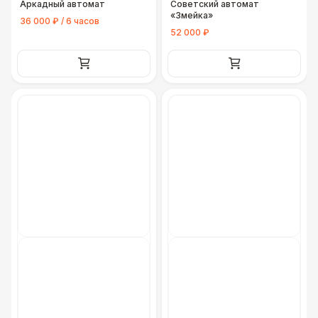
Аркадный автомат
Советский автомат
«Змейка»
36 000 ₽ / 6 часов
52 000 ₽