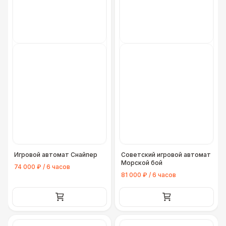
Игровой автомат Снайпер
Советский игровой автомат
Морской бой
74 000 ₽ / 6 часов
81 000 ₽ / 6 часов