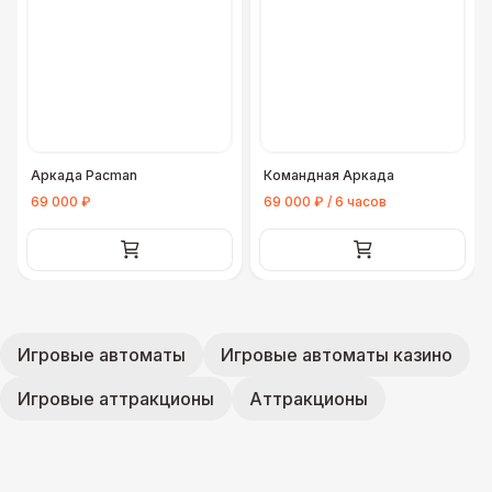
Аркада Pacman
Командная Аркада
69 000 ₽
69 000 ₽ / 6 часов
Игровые автоматы
Игровые автоматы казино
Игровые аттракционы
Аттракционы