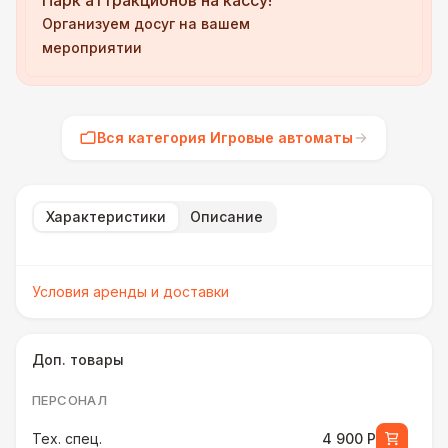
Парк аттракционов на кассу!
Организуем досуг на вашем
мероприятии
Вся категория Игровые автоматы
Характеристики
Описание
Условия аренды и доставки
Доп. товары
ПЕРСОНАЛ
Тех. спец.
4 900 Р