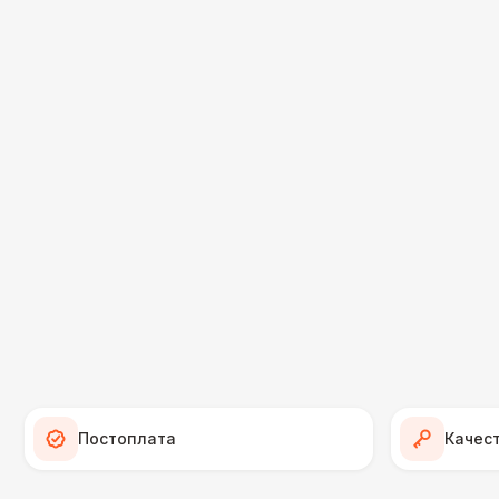
Постоплата
Качес