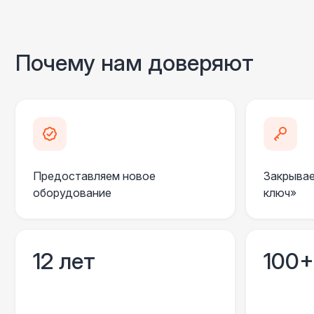
Почему нам доверяют
Предоставляем новое
Закрывае
оборудование
ключ»
12 лет
100+