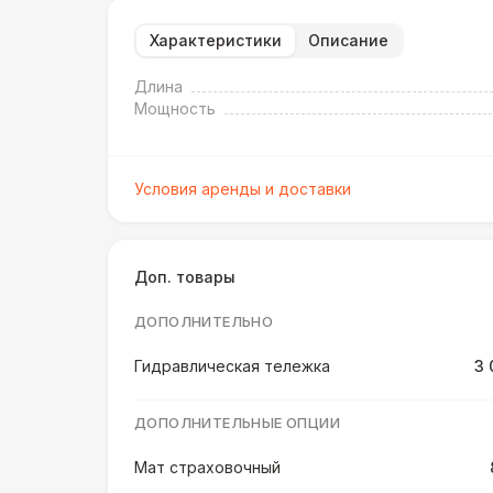
Характеристики
Описание
Длина
Мощность
Условия аренды и доставки
Доп. товары
ДОПОЛНИТЕЛЬНО
Гидравлическая тележка
3 
ДОПОЛНИТЕЛЬНЫЕ ОПЦИИ
Мат страховочный