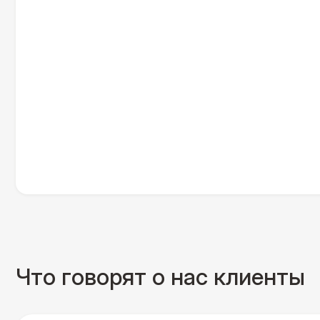
Что говорят о нас клиенты