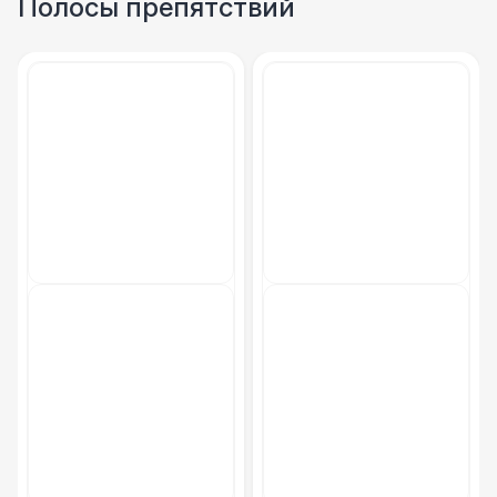
Полосы препятствий