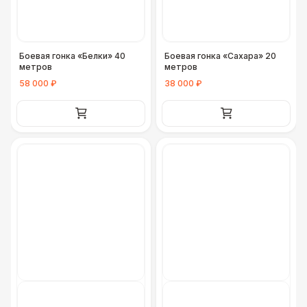
Боевая гонка «Белки» 40
Боевая гонка «Сахара» 20
метров
метров
58 000 ₽
38 000 ₽