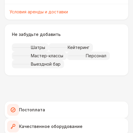
Условия аренды и доставки
Не забудьте добавить
Шатры
Кейтеринг
Мастер-классы
Персонал
Выездной бар
Постоплата
Качественное оборудование