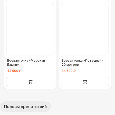
Боевая гонка «Морская
Боевая гонка «Потешная»
Башня»
20 метров
43 000 ₽
34 500 ₽
Полосы препятствий