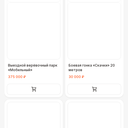
Выездной верёвочный парк
Боевая гонка «Скачки» 20
«Мобильный»
метров
375 000 ₽
30 000 ₽