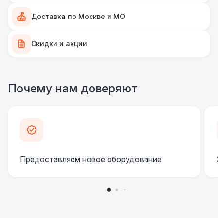
Доставка по Москве и МО
Скидки и акции
Почему нам доверяют
Предоставляем новое оборудование