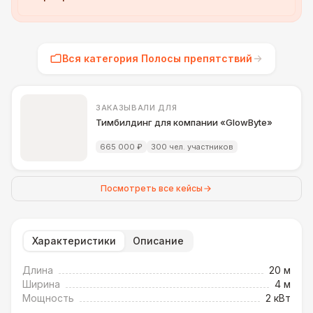
Вся категория Полосы препятствий
ЗАКАЗЫВАЛИ ДЛЯ
Тимбилдинг для компании «GlowByte»
665 000 ₽
300 чел. участников
Посмотреть все кейсы
Характеристики
Описание
Длина
20 м
Ширина
4 м
Мощность
2 кВт