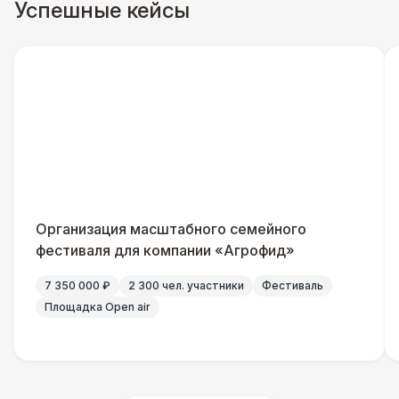
Успешные кейсы
Организация масштабного семейного
фестиваля для компании «Агрофид»
7 350 000 ₽
2 300 чел. участники
Фестиваль
Площадка Open air