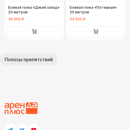
Боевая гонка «Дикий запад»
Боевая гонка «Потешная»
20 метров
20 метров
38 500 ₽
34 500 ₽
Полосы препятствий