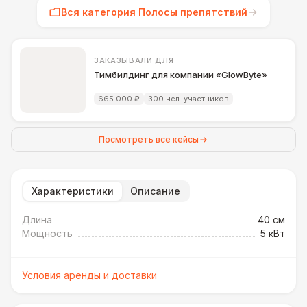
Вся категория Полосы препятствий
ЗАКАЗЫВАЛИ ДЛЯ
Тимбилдинг для компании «GlowByte»
665 000 ₽
300 чел. участников
Посмотреть все кейсы
Характеристики
Описание
Длина
40 см
Мощность
5 кВт
Условия аренды и доставки