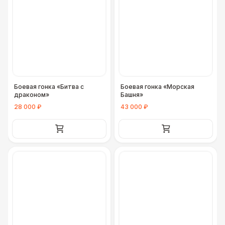
Боевая гонка «Битва с
Боевая гонка «Морская
драконом»
Башня»
28 000 ₽
43 000 ₽