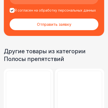
Я согласен на обработку персональных данных
Отправить заявку
Другие товары из категории
Полосы препятствий