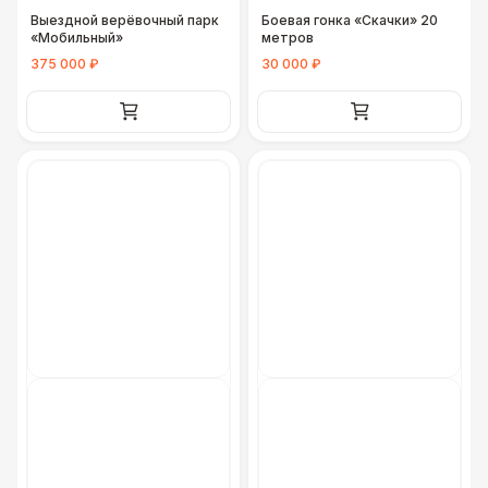
Выездной верёвочный парк
Боевая гонка «Скачки» 20
«Мобильный»
метров
375 000 ₽
30 000 ₽