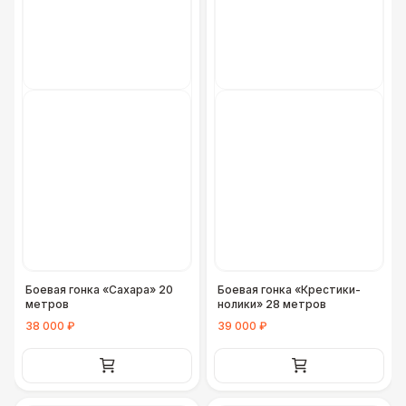
Боевая гонка «Сахара» 20
Боевая гонка «Крестики-
метров
нолики» 28 метров
38 000 ₽
39 000 ₽