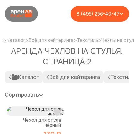
8 (495) 256-40-47
>
Каталог
>
Всё для кейтеринга
>
Текстиль
>
Чехлы на стул
АРЕНДА ЧЕХЛОВ НА СТУЛЬЯ.
СТРАНИЦА 2
Каталог
Всё для кейтеринга
Текстиль
Сортировать
Чехол для стула
чёрный