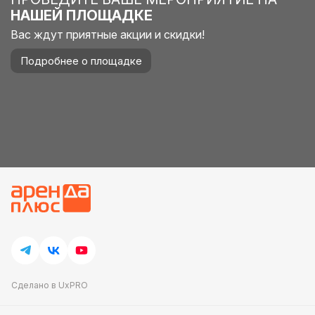
НАШЕЙ ПЛОЩАДКЕ
Вас ждут приятные акции и скидки!
Подробнее о площадке
Сделано в UxPRO