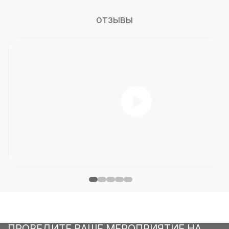
отзывы
ПРОВЕДИТЕ ВАШЕ МЕРОПРИЯТИЕ НА