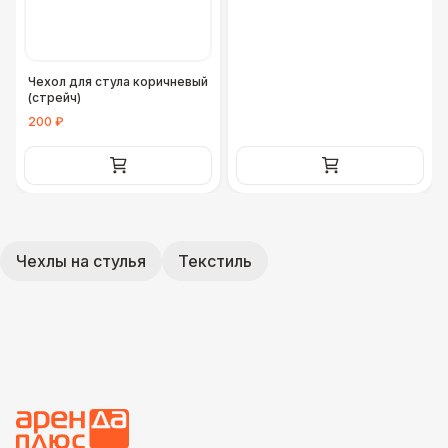
Чехол для стула коричневый
(стрейч)
200 ₽
Чехлы на стулья
Текстиль