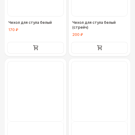
Чехол для стула белый
Чехол для стула белый
(стрейч)
170 ₽
200 ₽