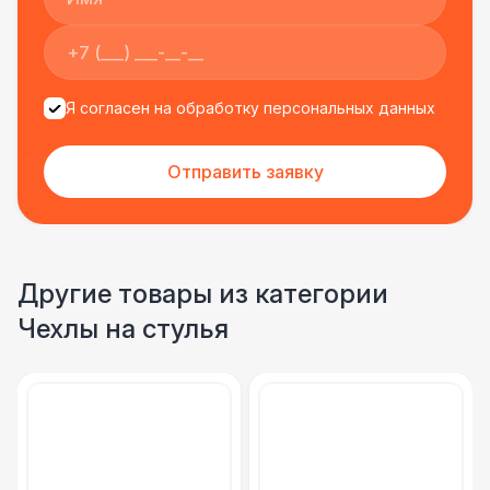
Я согласен на обработку персональных данных
Отправить заявку
Другие товары из категории
Чехлы на стулья