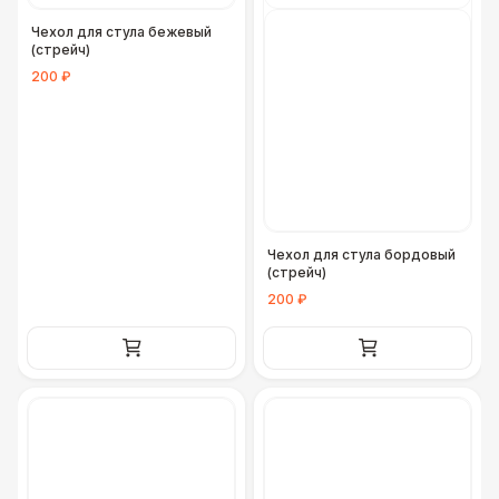
Чехол для стула бежевый
(стрейч)
200 ₽
Чехол для стула бордовый
(стрейч)
200 ₽