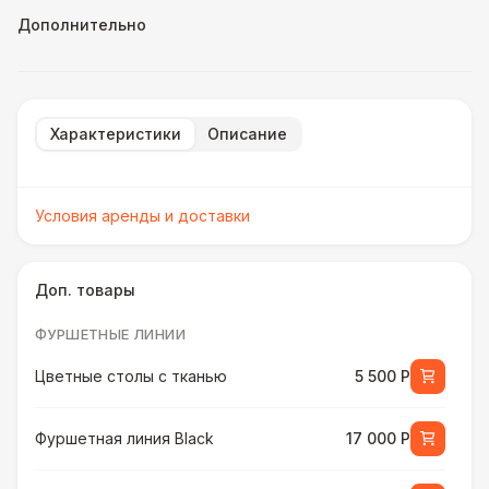
Дополнительно
Характеристики
Описание
Условия аренды и доставки
Доп. товары
ФУРШЕТНЫЕ ЛИНИИ
Цветные столы с тканью
5 500 Р
Фуршетная линия Black
17 000 Р