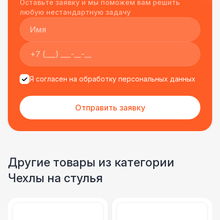
Оставьте заявку и мы поможем вам решить
подрядчиком еще раз :)
любую нестандартную задачу
Я согласен на обработку персональных данных
Отправить заявку
Другие товары из категории
Чехлы на стулья