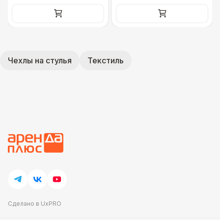
Чехлы на стулья
Текстиль
Сделано в UxPRO