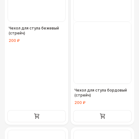
Чехол для стула бежевый
(стрейч)
200 ₽
Чехол для стула бордовый
(стрейч)
200 ₽