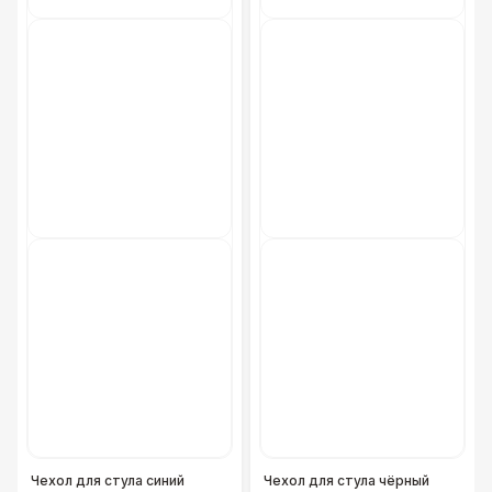
Чехол для стула синий
Чехол для стула чёрный