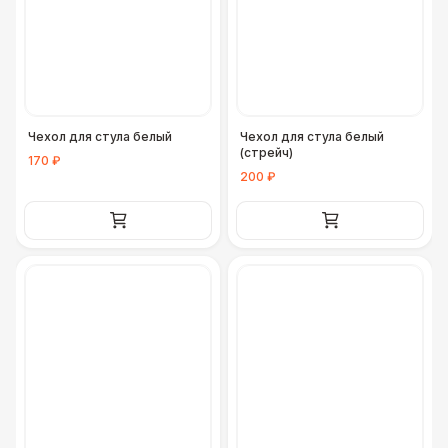
Чехол для стула белый
Чехол для стула белый
(стрейч)
170 ₽
200 ₽