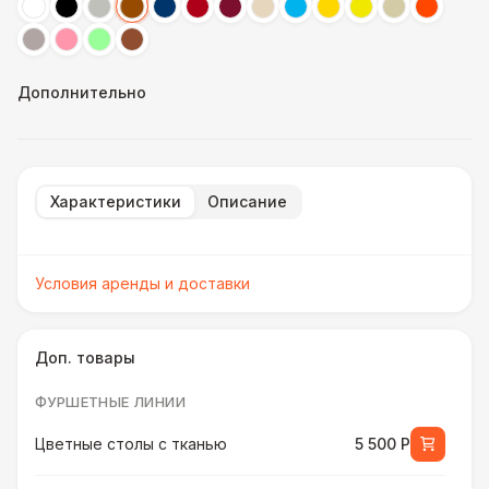
Дополнительно
Характеристики
Описание
Условия аренды и доставки
Доп. товары
ФУРШЕТНЫЕ ЛИНИИ
Цветные столы с тканью
5 500 Р