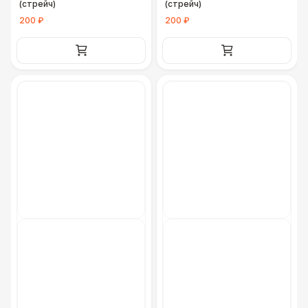
(стрейч)
(стрейч)
200 ₽
200 ₽