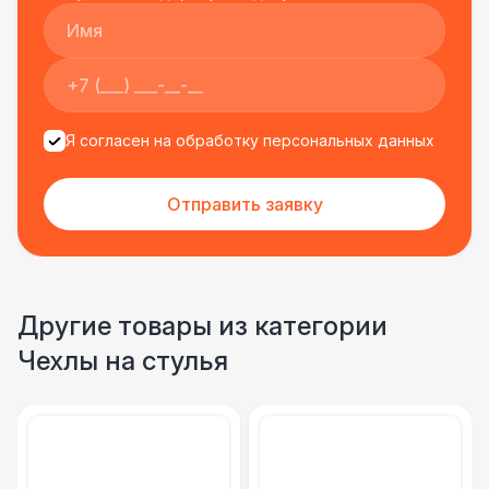
Я согласен на обработку персональных данных
Отправить заявку
Другие товары из категории
Чехлы на стулья