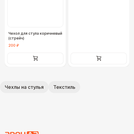
Чехол для стула коричневый
(стрейч)
200 ₽
Чехлы на стулья
Текстиль