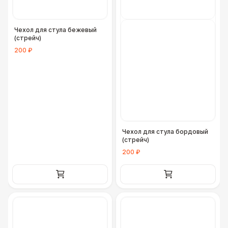
Чехол для стула бежевый
(стрейч)
200 ₽
Чехол для стула бордовый
(стрейч)
200 ₽