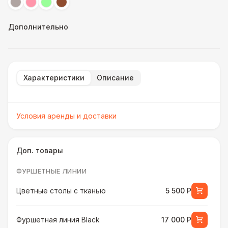
Дополнительно
Характеристики
Описание
Условия аренды и доставки
Доп. товары
ФУРШЕТНЫЕ ЛИНИИ
Цветные столы с тканью
5 500 Р
Фуршетная линия Black
17 000 Р