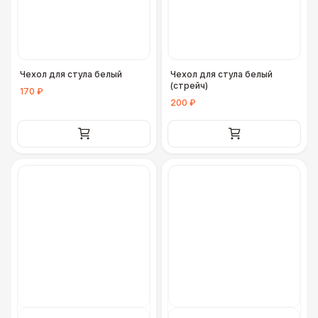
Чехол для стула белый
Чехол для стула белый
(стрейч)
170 ₽
200 ₽