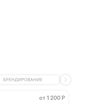
БРЕНДИРОВАНИЕ
ПЕРСОН
от 1 200 Р