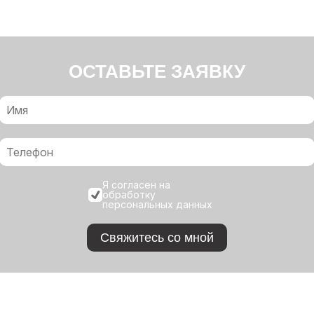
ОСТАВЬТЕ ЗАЯВКУ
Я согласен на
обработку
персональных данных
Свяжитесь со мной