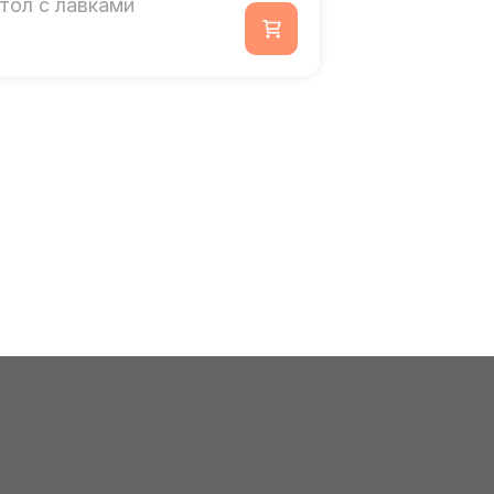
тол с лавками