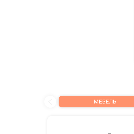
МЕБЕЛЬ