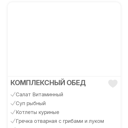
КОМПЛЕКСНЫЙ ОБЕД
Салат Витаминный
Суп рыбный
Котлеты куриные
Гречка отварная с грибами и луком