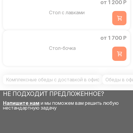
от 1 200 Р
Стол с лавками
от 1 700 Р
Стол-бочка
Комплексные обеды с доставкой в офис
Обеды в оф
НЕ ПОДХОДИТ ПРЕДЛОЖЕННОЕ?
Напишите нам
и мы поможем вам решить любую
нестандартную задачу