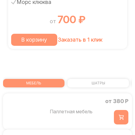
Морс клюква
700 ₽
от
В корзину
Заказать в 1 клик
МЕБЕЛЬ
ШАТРЫ
от 380 Р
Паллетная мебель