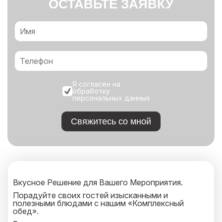
ОСТАВЬТЕ ЗАЯВКУ
Я согласен на
обработку
персональных данных
Свяжитесь со мной
Вкусное Решение для Вашего Мероприятия.
Порадуйте своих гостей изысканными и
полезными блюдами с нашим «Комплексный
обед».