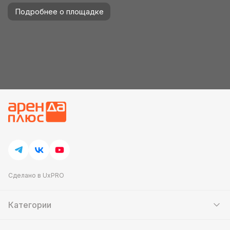
Подробнее о площадке
Сделано в UxPRO
Категории
Шатры
Мебель