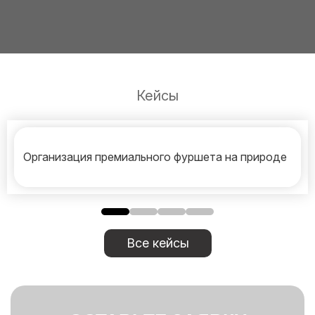
Кейсы
Организация премиального фуршета на природе
Все кейсы