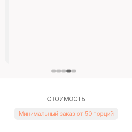
СТОИМОСТЬ
Минимальный заказ от 50 порций