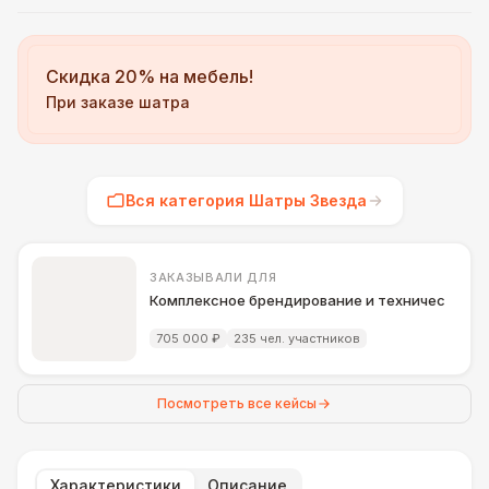
Скидка 20% на мебель!
При заказе шатра
Вся категория Шатры Звезда
ЗАКАЗЫВАЛИ ДЛЯ
Комплексное брендирование и техническое ос
705 000 ₽
235 чел. участников
Посмотреть все кейсы
Характеристики
Описание