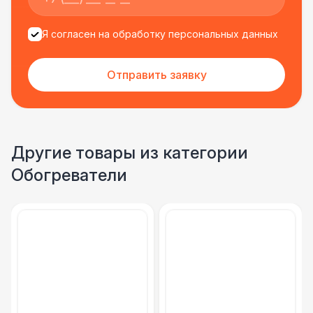
Я согласен на обработку персональных данных
Отправить заявку
Другие товары из категории
Обогреватели