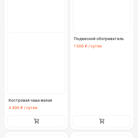
Подвесной обогреватель
1 500 ₽ / сутки
Костровая чаша малая
4 400 ₽ / сутки