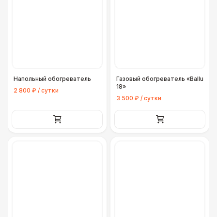
Напольный обогреватель
Газовый обогреватель «Ballu
18»
2 800 ₽ / сутки
3 500 ₽ / сутки