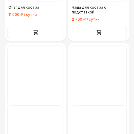
Очаг для костра
Чаша для костра с
подставкой
11 000 ₽ / сутки
2 700 ₽ / сутки