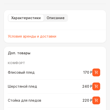
Характеристики
Описание
Условия аренды и доставки
Доп. товары
КОМФОРТ
Флисовый плед
170 Р
Шерстяной плед
240 Р
Стойка для пледов
220 Р