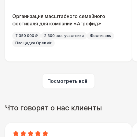
Организация масштабного семейного
фестиваля для компании «Агрофид»
7 350 000 ₽
2 300 чел. участники
Фестиваль
Площадка Open air
Посмотреть всё
Что говорят о нас клиенты