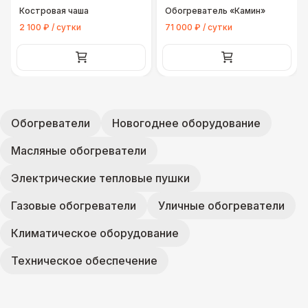
Костровая чаша
Обогреватель «Камин»
2 100 ₽ / сутки
71 000 ₽ / сутки
Обогреватели
Новогоднее оборудование
Масляные обогреватели
Электрические тепловые пушки
Газовые обогреватели
Уличные обогреватели
Климатическое оборудование
Техническое обеспечение