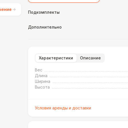
чение
Подкомплекты
Дополнительно
Характеристики
Описание
Вес
Длина
Ширина
Высота
Условия аренды и доставки