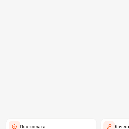
Постоплата
Качес