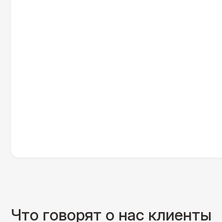
Что говорят о нас клиенты