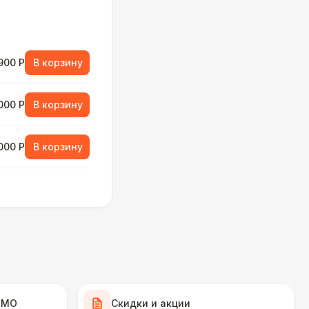
900 Р
В корзину
000 Р
В корзину
000 Р
В корзину
490 Р
В корзину
700 Р
В корзину
 100 Р
В корзину
 МО
Скидки и акции