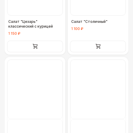
Салат "Цезарь"
Салат "Столичный"
классический с курицей
1 100 ₽
1 150 ₽