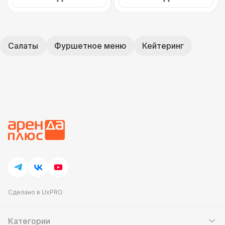
Салаты
Фуршетное меню
Кейтеринг
Сделано в UxPRO
Категории