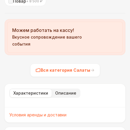
Повар
+ 8 500 ₽
Можем работать на кассу!
Вкусное сопровождение вашего
события
Вся категория Салаты
Характеристики
Описание
Условия аренды и доставки