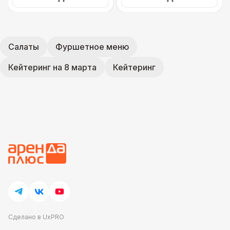
Салаты
Фуршетное меню
Кейтеринг на 8 марта
Кейтеринг
Сделано в UxPRO