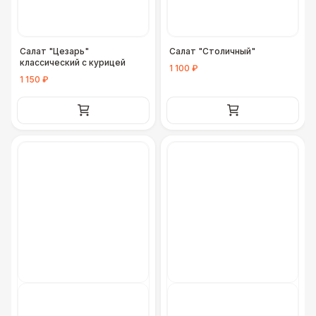
Салат "Цезарь"
Салат "Столичный"
классический с курицей
1 100 ₽
1 150 ₽