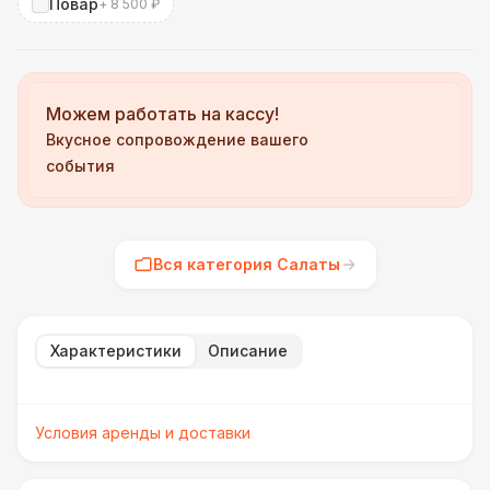
Повар
+ 8 500 ₽
Можем работать на кассу!
Вкусное сопровождение вашего
события
Вся категория Салаты
Характеристики
Описание
Условия аренды и доставки