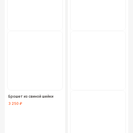
Брошет из свиной шейки
3 250 ₽