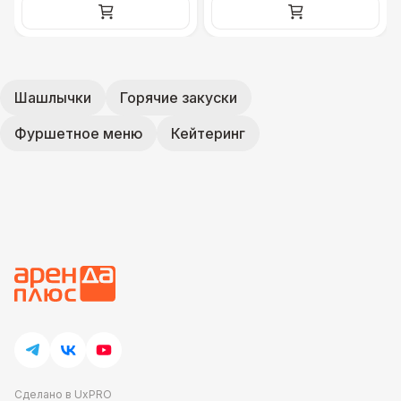
Шашлычки
Горячие закуски
Фуршетное меню
Кейтеринг
Сделано в UxPRO