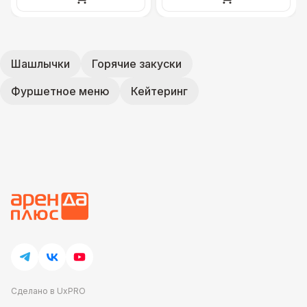
Шашлычки
Горячие закуски
Фуршетное меню
Кейтеринг
Сделано в UxPRO