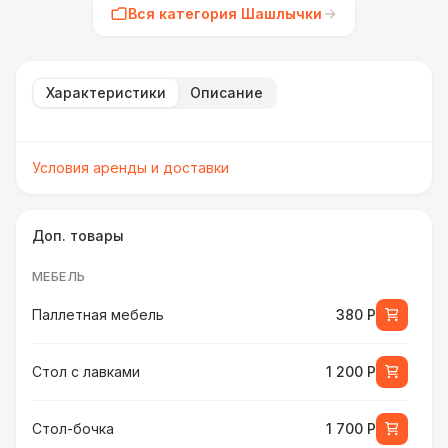
Вся категория Шашлычки
Характеристики
Описание
Условия аренды и доставки
Доп. товары
МЕБЕЛЬ
Паллетная мебель
380 Р
Стол с лавками
1 200 Р
Стол-бочка
1 700 Р