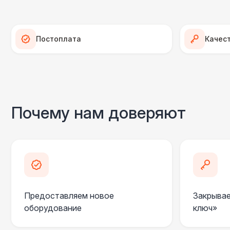
Постоплата
Качес
Почему нам доверяют
Предоставляем новое
Закрывае
оборудование
ключ»