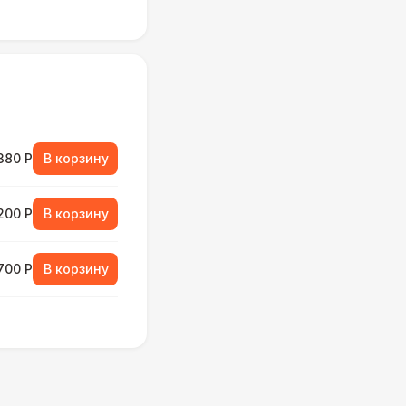
380 Р
В корзину
 200 Р
В корзину
 700 Р
В корзину
000 Р
В корзину