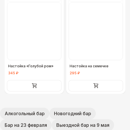
Настойка «Голубой ром»
Настойка на семечке
345 ₽
295 ₽
Алкогольный бар
Новогодний бар
Бар на 23 февраля
Выездной бар на 9 мая