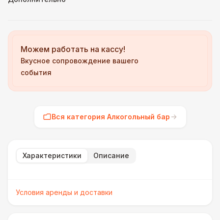
Можем работать на кассу!
Вкусное сопровождение вашего
события
Вся категория Алкогольный бар
Характеристики
Описание
Условия аренды и доставки