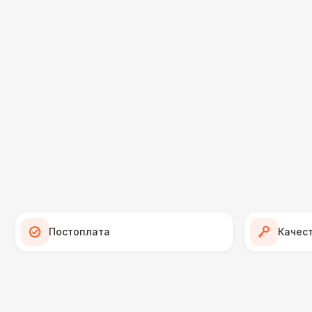
Постоплата
Качес