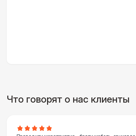
Что говорят о нас клиенты