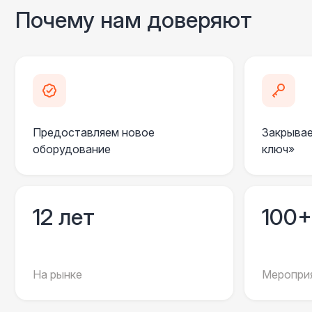
Почему нам доверяют
Предоставляем новое
Закрывае
оборудование
ключ»
12 лет
100+
На рынке
Мероприя