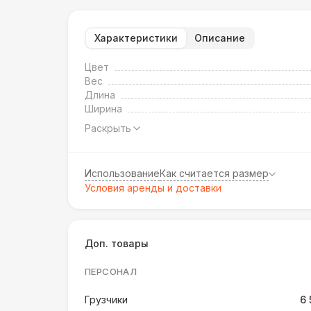
Характеристики
Описание
Цвет
Вес
Длина
Ширина
Раскрыть
Использование
Как считается размер
Условия аренды и доставки
Доп. товары
ПЕРСОНАЛ
Грузчики
6 