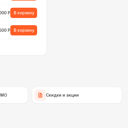
000 Р
В корзину
500 Р
В корзину
000 Р
В корзину
500 Р
В корзину
500 Р
В корзину
 МО
Скидки и акции
 000 Р
В корзину
000 Р
В корзину