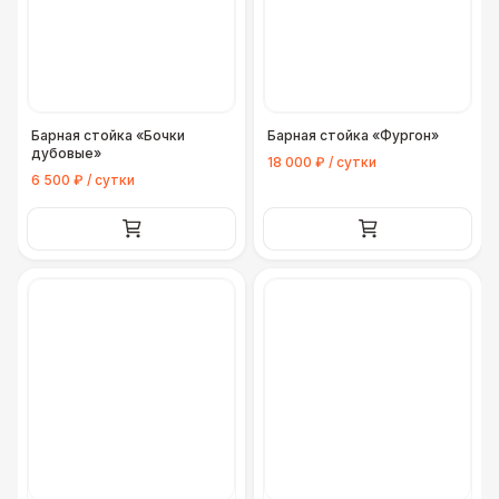
Барная стойка «Бочки
Барная стойка «Фургон»
дубовые»
18 000 ₽ / сутки
6 500 ₽ / сутки