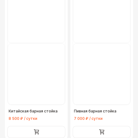
Китайская барная стойка
Пивная барная стойка
8 500 ₽ / сутки
7 000 ₽ / сутки