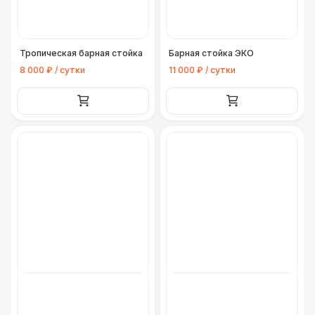
Тропическая барная стойка
Барная стойка ЭКО
8 000 ₽ / сутки
11 000 ₽ / сутки