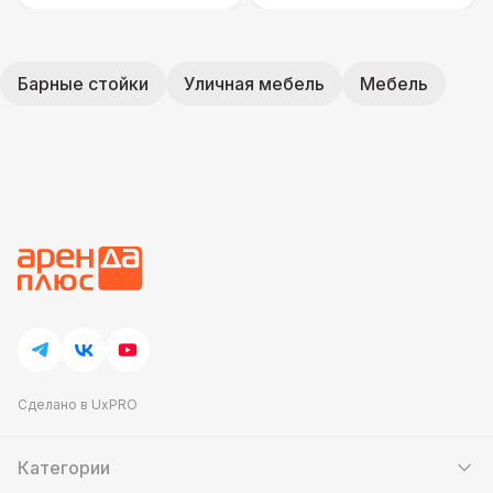
Барные стойки
Уличная мебель
Мебель
Сделано в UxPRO
Категории
Шатры