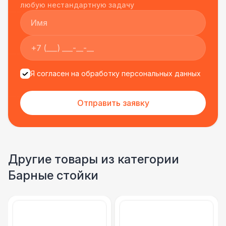
подрядчиком еще раз :)
любую нестандартную задачу
Я согласен на обработку персональных данных
Отправить заявку
Другие товары из категории
Барные стойки