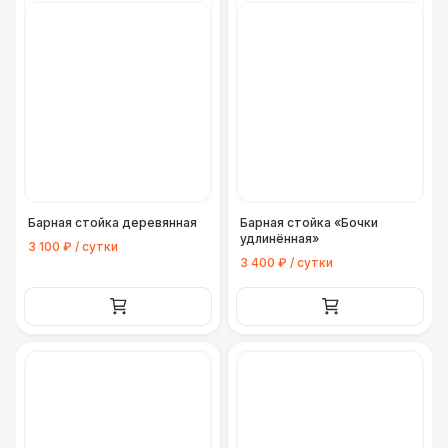
Барная стойка деревянная
Барная стойка «Бочки
удлинённая»
3 100 ₽ / сутки
3 400 ₽ / сутки