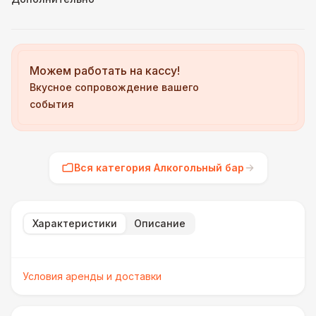
Можем работать на кассу!
Вкусное сопровождение вашего
события
Вся категория Алкогольный бар
Характеристики
Описание
Условия аренды и доставки