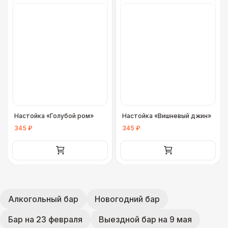
Настойка «Голубой ром»
Настойка «Вишневый джин»
345 ₽
345 ₽
Алкогольный бар
Новогодний бар
Бар на 23 февраля
Выездной бар на 9 мая