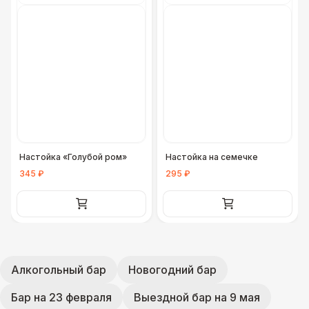
Настойка «Голубой ром»
Настойка на семечке
345 ₽
295 ₽
Алкогольный бар
Новогодний бар
Бар на 23 февраля
Выездной бар на 9 мая