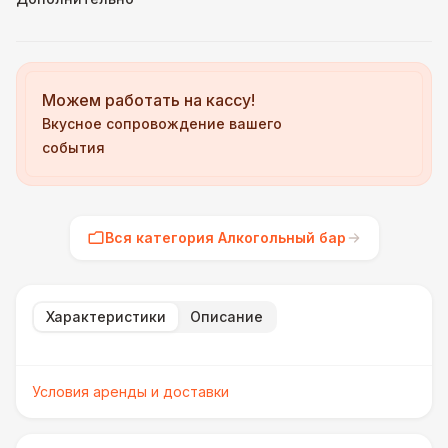
Можем работать на кассу!
Вкусное сопровождение вашего
события
Вся категория Алкогольный бар
Характеристики
Описание
Условия аренды и доставки