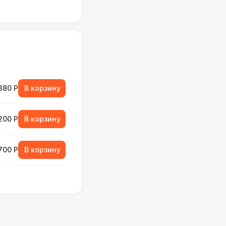
380 Р
В корзину
 200 Р
В корзину
 700 Р
В корзину
000 Р
В корзину