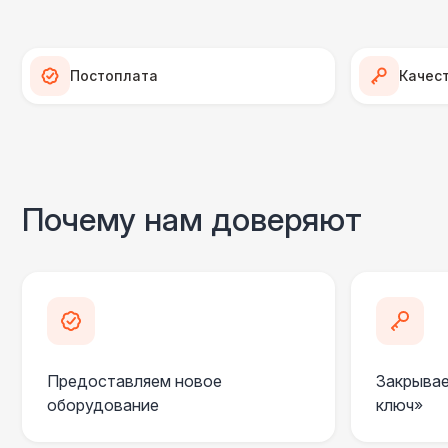
Постоплата
Качес
Почему нам доверяют
Предоставляем новое
Закрывае
оборудование
ключ»