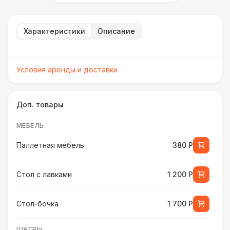
Характеристики
Описание
Условия аренды и доставки
Доп. товары
МЕБЕЛЬ
Паллетная мебель
380 Р
Стол с лавками
1 200 Р
Стол-бочка
1 700 Р
ШАТРЫ