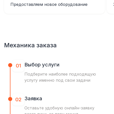
Предоставляем новое оборудование
Механика заказа
Выбор услуги
01
Подберите наиболее подходящую
услугу именно под свои задачи
Заявка
02
Оставьте удобную онлайн-заявку