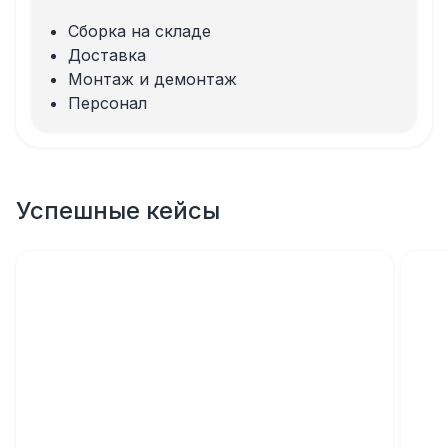
Сборка на складе
Доставка
Монтаж и демонтаж
Персонал
Успешные кейсы