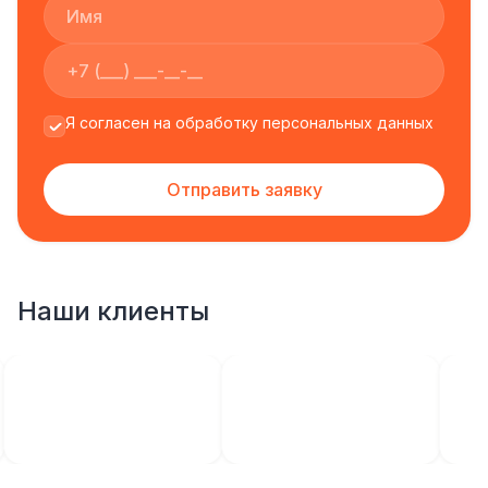
Я согласен на обработку персональных данных
Отправить заявку
Наши клиенты