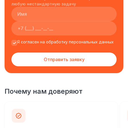
любую нестандартную задачу
Я согласен на обработку персональных данных
Отправить заявку
Почему нам доверяют