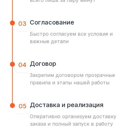
всего лишь за пару минут
Согласование
03
Быстро согласуем все условия и
важные детали
Договор
04
Закрепим договором прозрачные
правила и этапы нашей работы
Доставка и реализация
05
Оперативно организуем доставку
заказа и полный запуск в работу