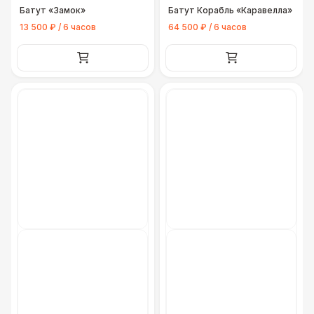
Батут «Замок»
Батут Корабль «Каравелла»
13 500 ₽ / 6 часов
64 500 ₽ / 6 часов