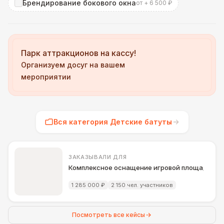
Брендирование бокового окна
от + 6 500 ₽
Парк аттракционов на кассу!
Организуем досуг на вашем
мероприятии
Вся категория Детские батуты
ЗАКАЗЫВАЛИ ДЛЯ
Комплексное оснащение игровой площадки д
1 285 000 ₽
2 150 чел. участников
Посмотреть все кейсы