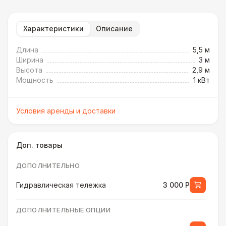
Характеристики
Описание
Длина
5,5 м
Ширина
3 м
Высота
2,9 м
Мощность
1 кВт
Условия аренды и доставки
Доп. товары
ДОПОЛНИТЕЛЬНО
Гидравлическая тележка
3 000 Р
ДОПОЛНИТЕЛЬНЫЕ ОПЦИИ