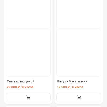
Твистер надувной
Батут «Мультяшки»
29 000 ₽ / 6 часов
17 500 ₽ / 6 часов