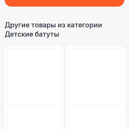
Другие товары из категории
Детские батуты