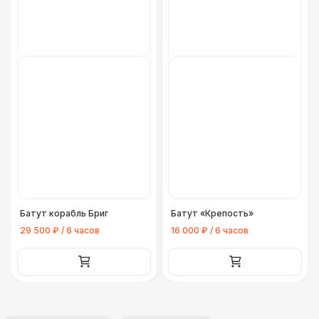
Батут корабль Бриг
Батут «Крепость»
29 500 ₽ / 6 часов
16 000 ₽ / 6 часов