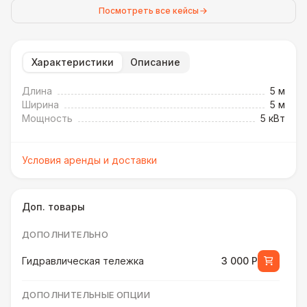
Посмотреть все кейсы
Характеристики
Описание
Длина
5 м
Ширина
5 м
Мощность
5 кВт
Условия аренды и доставки
Доп. товары
ДОПОЛНИТЕЛЬНО
Гидравлическая тележка
3 000 Р
ДОПОЛНИТЕЛЬНЫЕ ОПЦИИ