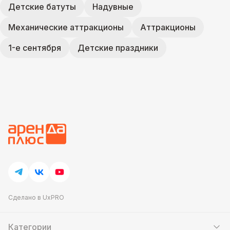
Детские батуты
Надувные
Механические аттракционы
Аттракционы
1-е сентября
Детские праздники
Сделано в UxPRO
Категории