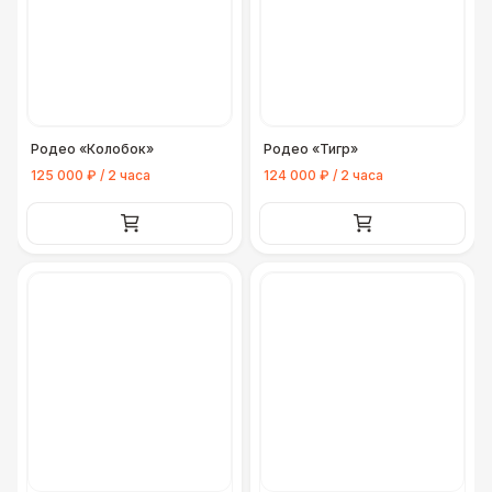
Родео «Колобок»
Родео «Тигр»
125 000 ₽ / 2 часа
124 000 ₽ / 2 часа