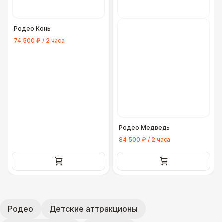
Родео Конь
74 500 ₽ / 2 часа
Родео Медведь
84 500 ₽ / 2 часа
Родео
Детские аттракционы