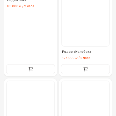
85 000 ₽ / 2 часа
Родео «Колобок»
125 000 ₽ / 2 часа