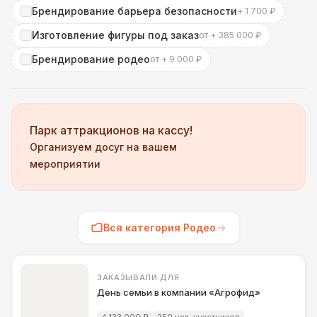
Брендирование барьера безопасности
+ 1 700 ₽
Изготовление фигуры под заказ
от + 385 000 ₽
Брендирование родео
от + 9 000 ₽
Парк аттракционов на кассу!
Организуем досуг на вашем
мероприятии
Вся категория Родео
ЗАКАЗЫВАЛИ ДЛЯ
День семьи в компании «Агрофид»