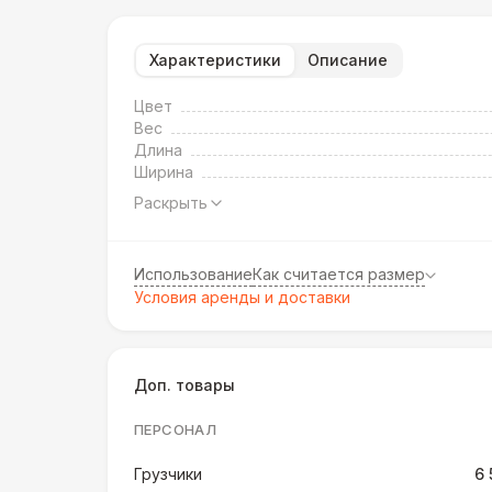
Характеристики
Описание
Цвет
Вес
Длина
Ширина
Раскрыть
Использование
Как считается размер
Условия аренды и доставки
Доп. товары
ПЕРСОНАЛ
Грузчики
6 