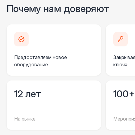
Почему нам доверяют
Предоставляем новое
Закрывае
оборудование
ключ»
12 лет
100+
На рынке
Мероприя