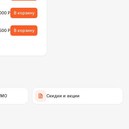
000 Р
В корзину
500 Р
В корзину
000 Р
В корзину
500 Р
В корзину
500 Р
В корзину
 МО
Скидки и акции
 000 Р
В корзину
000 Р
В корзину