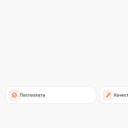
Постоплата
Качес