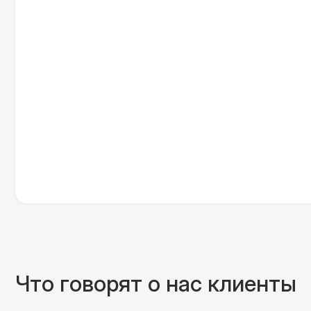
Что говорят о нас клиенты