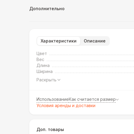
Дополнительно
Характеристики
Описание
Цвет
Вес
Длина
Ширина
Раскрыть
Использование
Как считается размер
Условия аренды и доставки
Доп. товары