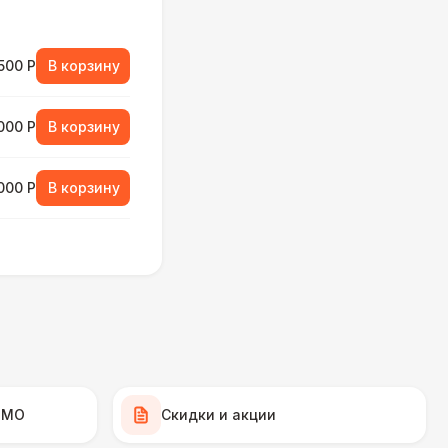
500 Р
В корзину
000 Р
В корзину
000 Р
В корзину
500 Р
В корзину
000 Р
В корзину
500 Р
В корзину
 МО
Скидки и акции