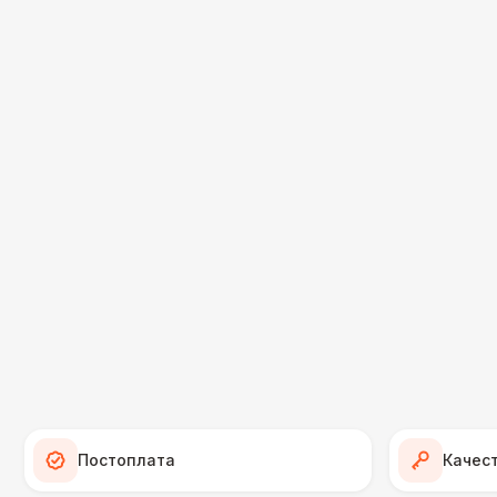
Постоплата
Качес