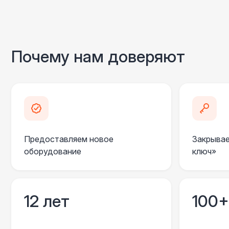
Почему нам доверяют
Предоставляем новое
Закрывае
оборудование
ключ»
12 лет
100+