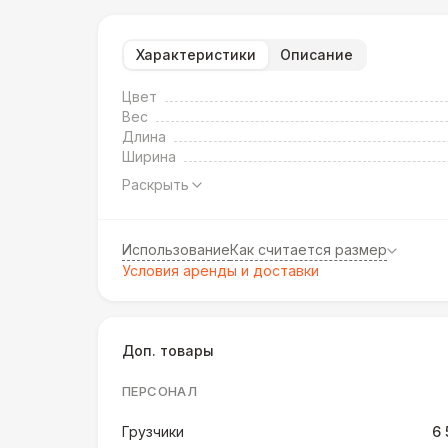
Характеристики
Описание
Цвет
Вес
Длина
Ширина
Раскрыть
Использование
Как считается размер
Условия аренды и доставки
Доп. товары
ПЕРСОНАЛ
Грузчики
6 