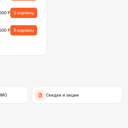
000 Р
В корзину
500 Р
В корзину
000 Р
В корзину
500 Р
В корзину
500 Р
В корзину
 МО
Скидки и акции
 000 Р
В корзину
000 Р
В корзину