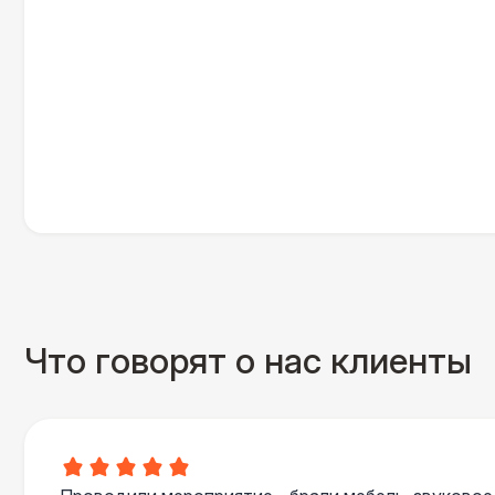
Что говорят о нас клиенты