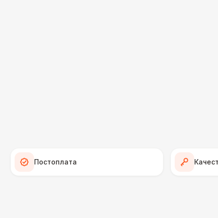
Постоплата
Качес