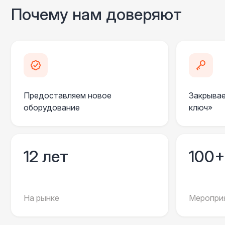
Почему нам доверяют
Предоставляем новое
Закрывае
оборудование
ключ»
12 лет
100+
На рынке
Мероприя