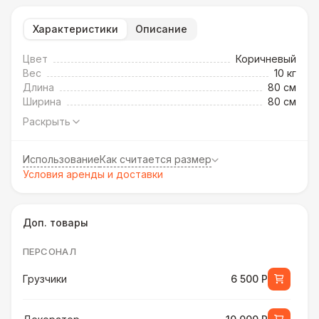
Характеристики
Описание
Цвет
Коричневый
Вес
10 кг
Длина
80 см
Ширина
80 см
Раскрыть
Использование
Как считается размер
Условия аренды и доставки
Доп. товары
ПЕРСОНАЛ
Грузчики
6 500 Р