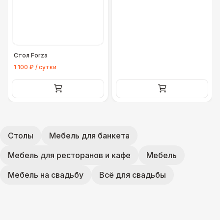
Стол Forza
1 100 ₽ / сутки
Столы
Мебель для банкета
Мебель для ресторанов и кафе
Мебель
Мебель на свадьбу
Всё для свадьбы