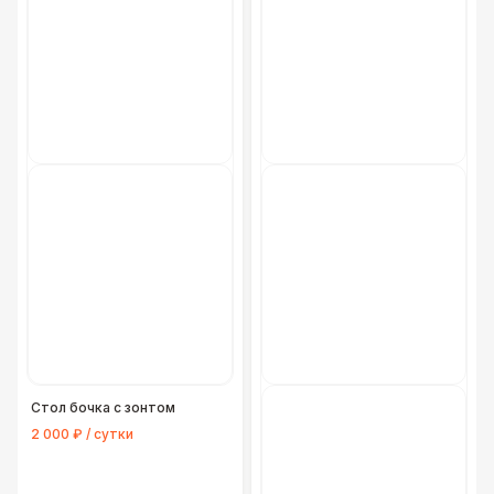
Стол бочка с зонтом
2 000 ₽ / сутки