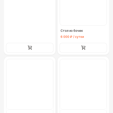
Стол из бочек
6 000 ₽ / сутки