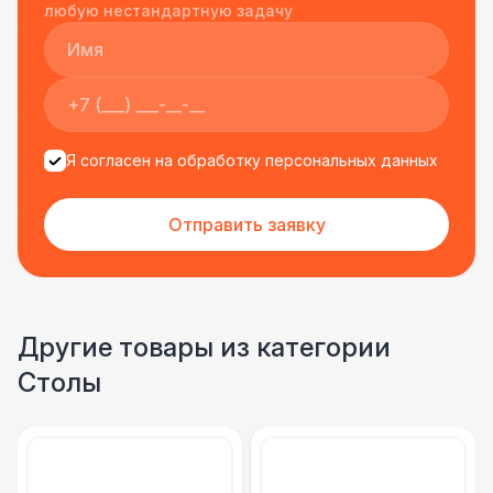
подрядчиком еще раз :)
любую нестандартную задачу
Я согласен на обработку персональных данных
Отправить заявку
Другие товары из категории
Столы