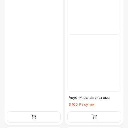
Акустическая система
3 100 ₽ / сутки