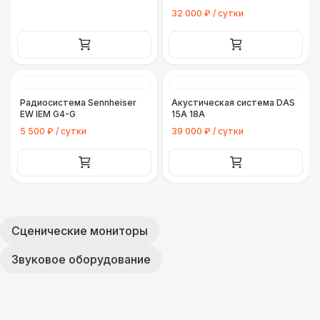
32 000 ₽ / сутки
Радиосистема Sennheiser
Акустическая система DAS
EW IEM G4-G
15A 18A
5 500 ₽ / сутки
39 000 ₽ / сутки
Сценические мониторы
Звуковое оборудование