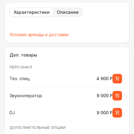
Характеристики
Описание
Условия аренды и доставки
Доп. товары
ПЕРСОНАЛ
Тех. спец.
4 900 Р
Звукооператор
9 000 Р
DJ
9 000 Р
ДОПОЛНИТЕЛЬНЫЕ ОПЦИИ