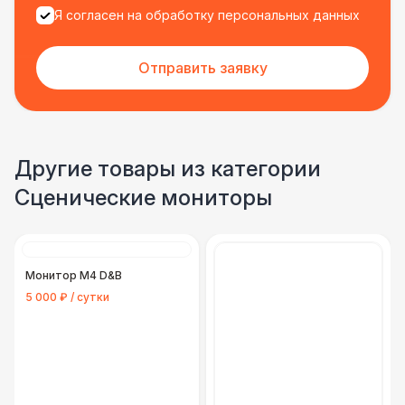
Я согласен на обработку персональных данных
Отправить заявку
Другие товары из категории
Сценические мониторы
Монитор M4 D&B
5 000 ₽ / сутки