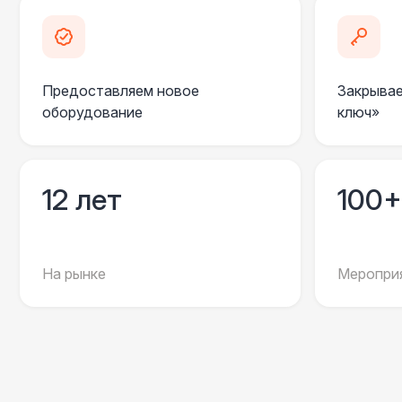
Предоставляем новое
Закрывае
оборудование
ключ»
12 лет
100+
На рынке
Мероприя