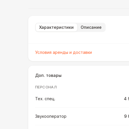
Характеристики
Описание
Условия аренды и доставки
Доп. товары
ПЕРСОНАЛ
Тех. спец.
4 
Звукооператор
9 