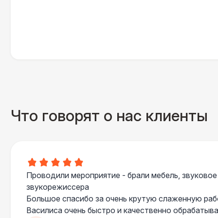
Что говорят о нас клиенты
Проводили мероприятие - брали мебель, звуковое
звукорежиссера
Большое спасибо за очень крутую слаженную ра
Василиса очень быстро и качественно обрабатыва