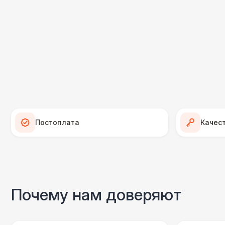
Постоплата
Качес
Почему нам доверяют