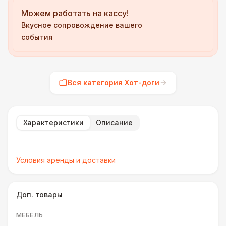
Можем работать на кассу!
Вкусное сопровождение вашего
события
Вся категория Хот-доги
Характеристики
Описание
Условия аренды и доставки
Доп. товары
МЕБЕЛЬ